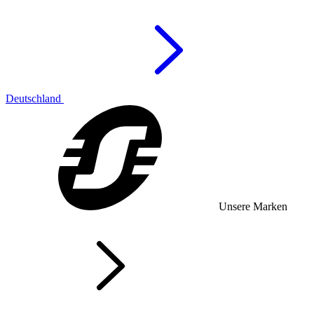
Deutschland
Unsere Marken