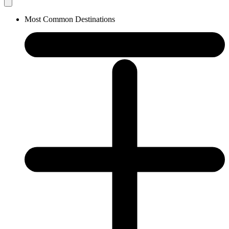
Most Common Destinations