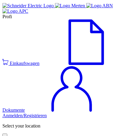
Profi
Einkaufswagen
Dokumente
Anmelden/Registrieren
Select your location