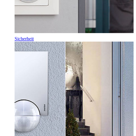
Sicherheit