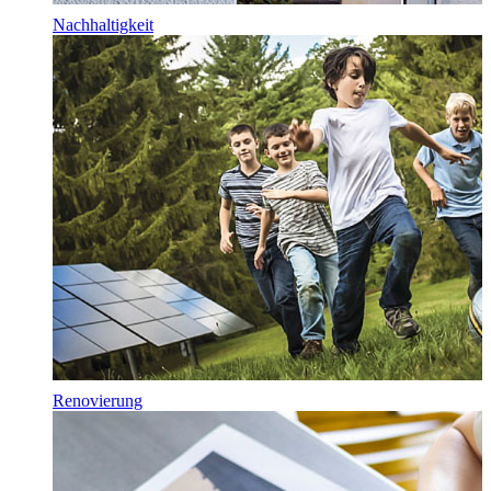
Nachhaltigkeit
Renovierung