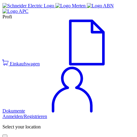
Profi
Einkaufswagen
Dokumente
Anmelden/Registrieren
Select your location