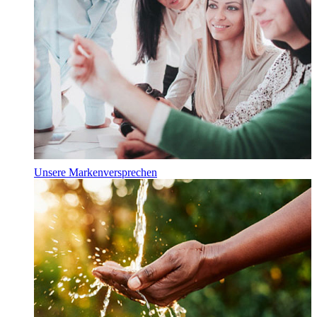
Unsere Markenversprechen