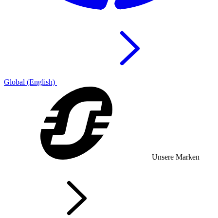
Global (English)
Unsere Marken