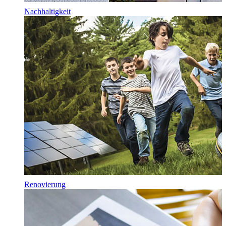
Nachhaltigkeit
Renovierung