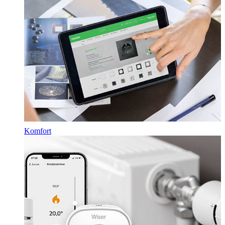
Komfort