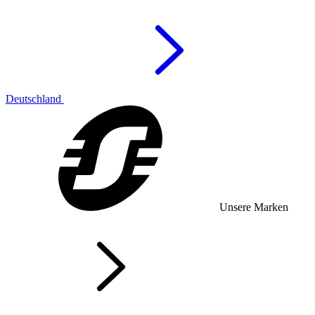
Deutschland
Unsere Marken