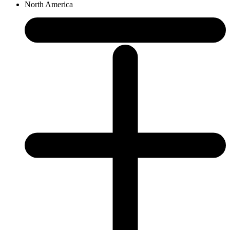
North America