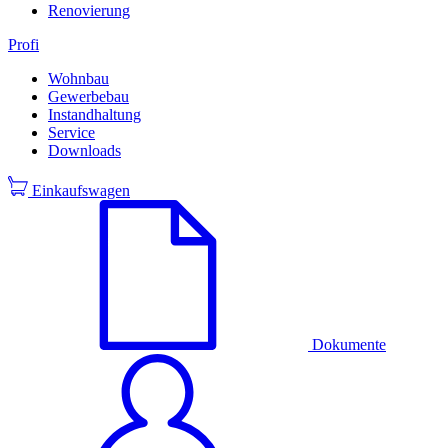
Renovierung
Profi
Wohnbau
Gewerbebau
Instandhaltung
Service
Downloads
Einkaufswagen
Dokumente