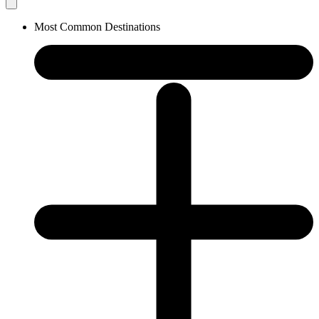
Most Common Destinations