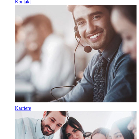
Kontakt
Karriere