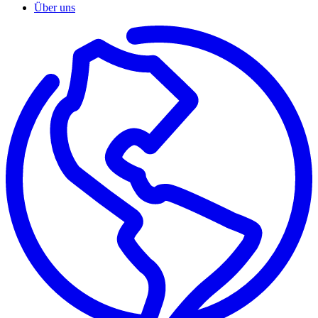
Über uns