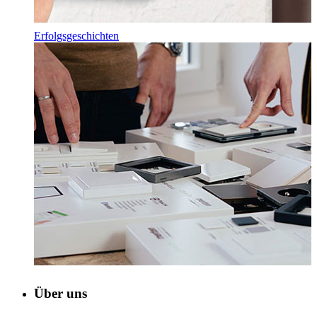
Erfolgsgeschichten
Über uns