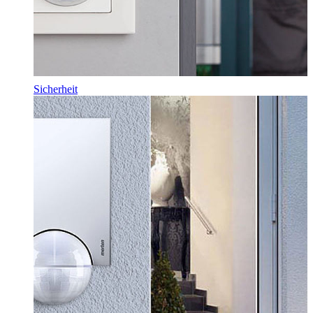
Sicherheit