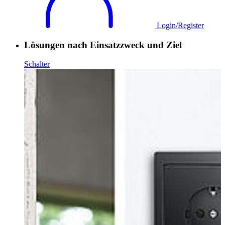
Login/Register
Lösungen nach Einsatzzweck und Ziel
Schalter