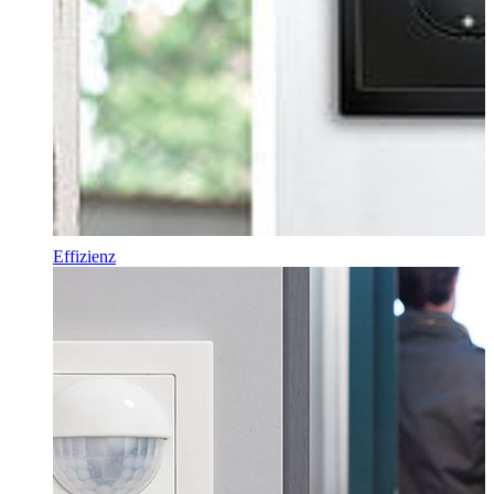
Effizienz