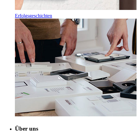
Erfolgsgeschichten
Über uns