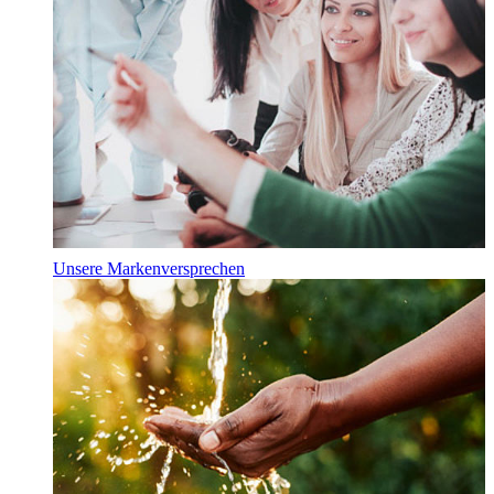
Unsere Markenversprechen