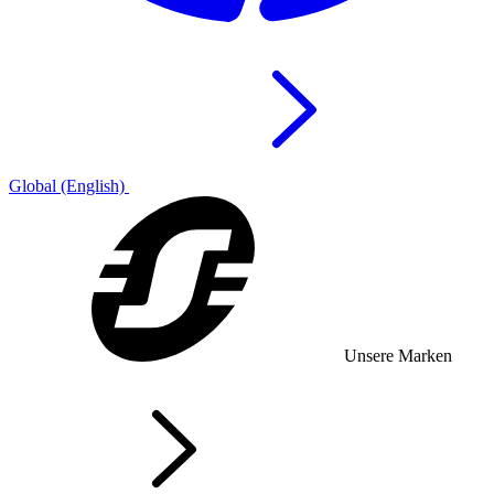
Global (English)
Unsere Marken