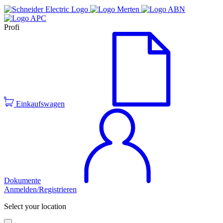
Profi
Einkaufswagen
Dokumente
Anmelden/Registrieren
Select your location