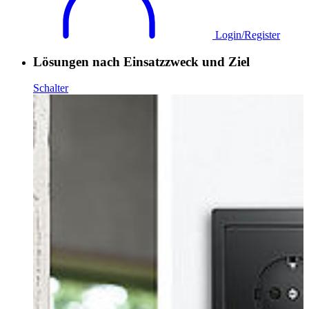
Login/Register
Lösungen nach Einsatzzweck und Ziel
Schalter