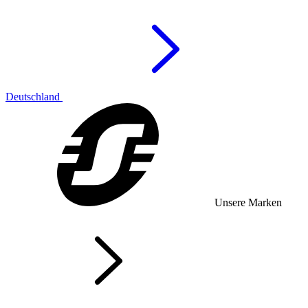
Deutschland
Unsere Marken