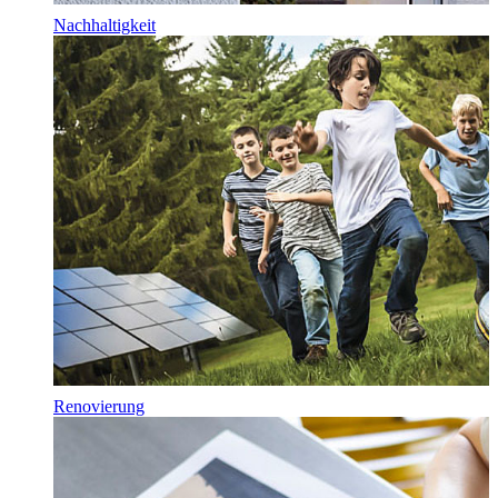
Nachhaltigkeit
Renovierung