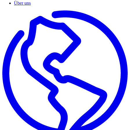
Über uns