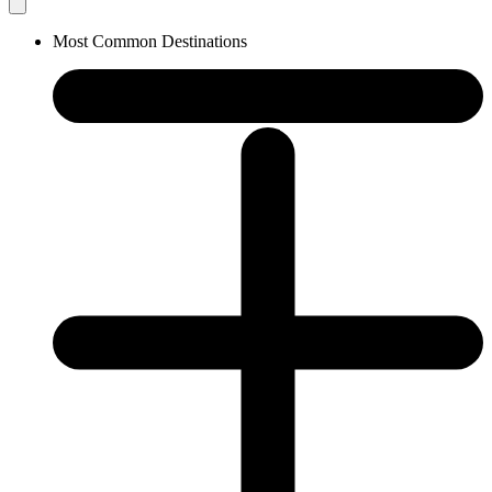
Most Common Destinations