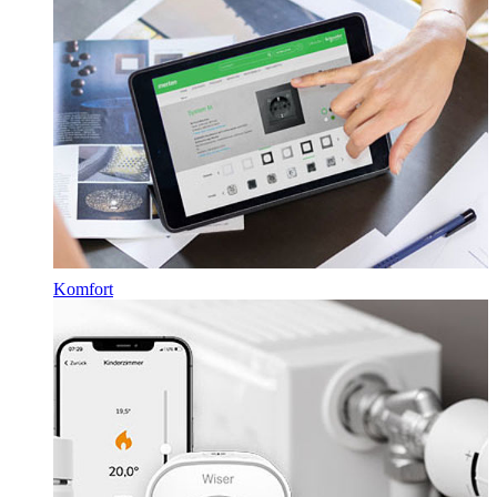
Komfort