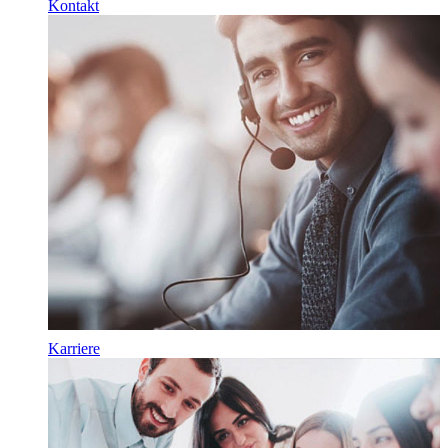
Kontakt
Karriere