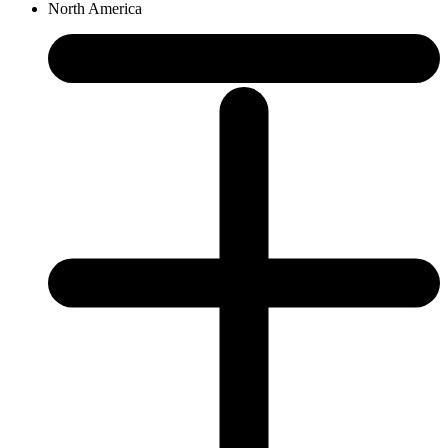
North America