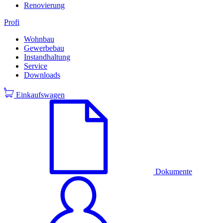
Renovierung
Profi
Wohnbau
Gewerbebau
Instandhaltung
Service
Downloads
Einkaufswagen
Dokumente