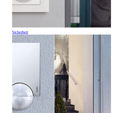
Sicherheit