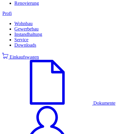
Renovierung
Profi
Wohnbau
Gewerbebau
Instandhaltung
Service
Downloads
Einkaufswagen
Dokumente