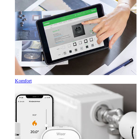
Komfort