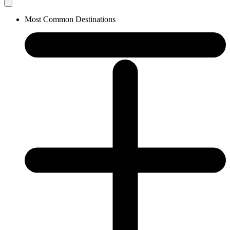
Most Common Destinations