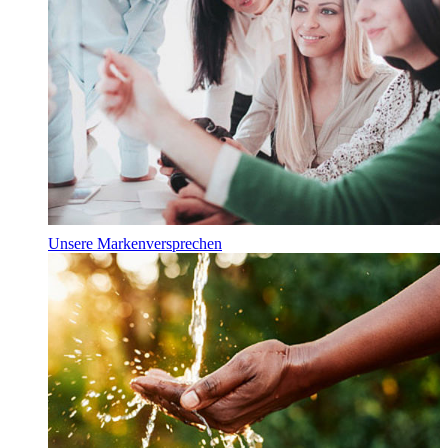
Unsere Markenversprechen