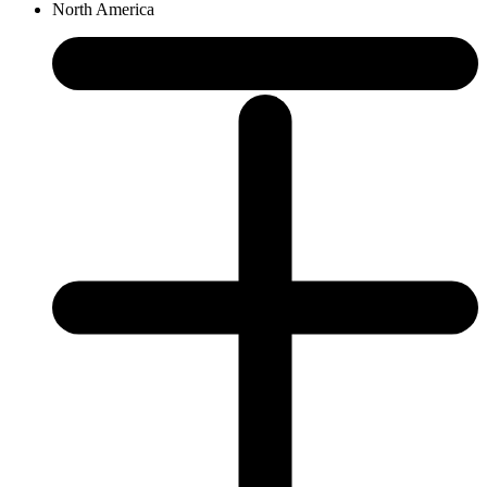
North America