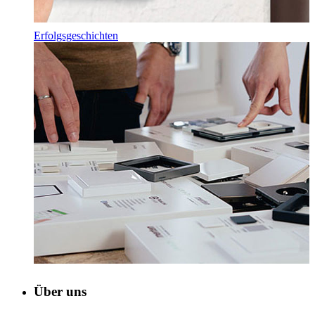
Erfolgsgeschichten
Über uns