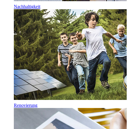
Nachhaltigkeit
Renovierung