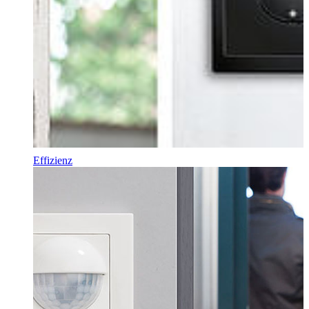
Effizienz