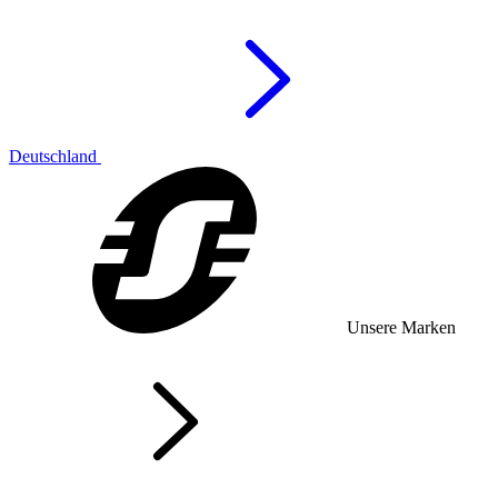
Deutschland
Unsere Marken