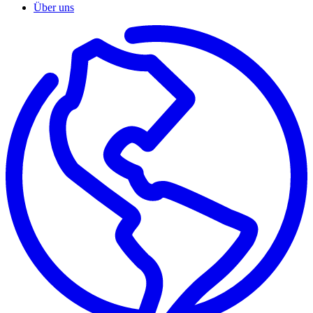
Über uns