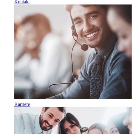
Kontakt
Karriere