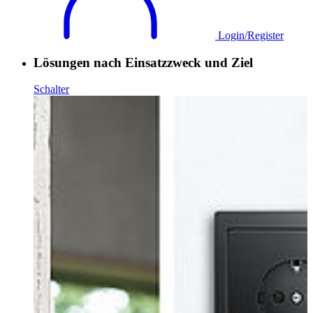
Login/Register
Lösungen nach Einsatzzweck und Ziel
Schalter