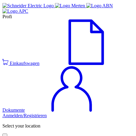
Profi
Einkaufswagen
Dokumente
Anmelden/Registrieren
Select your location