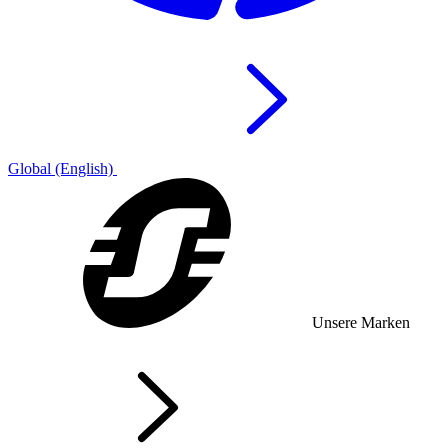
Global (English)
Unsere Marken