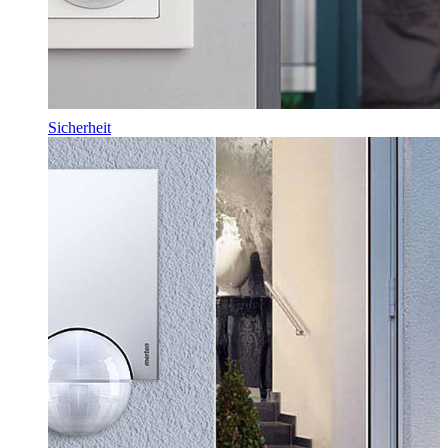
Sicherheit