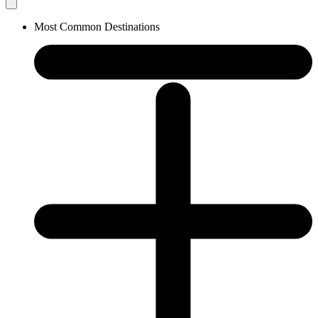
Most Common Destinations