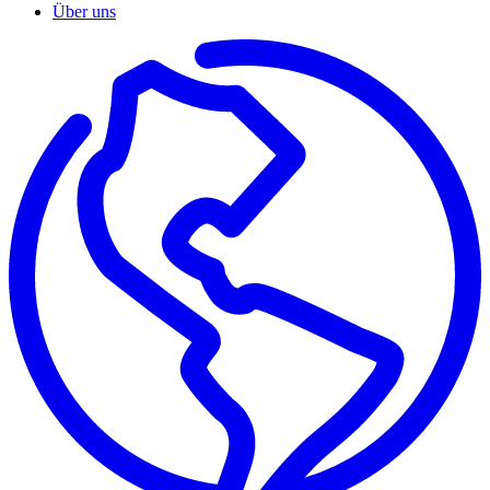
Über uns