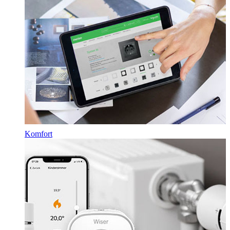
Komfort