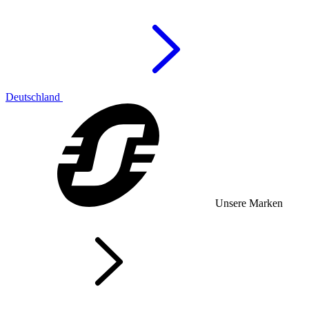
Deutschland
Unsere Marken