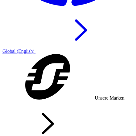
Global (English)
Unsere Marken