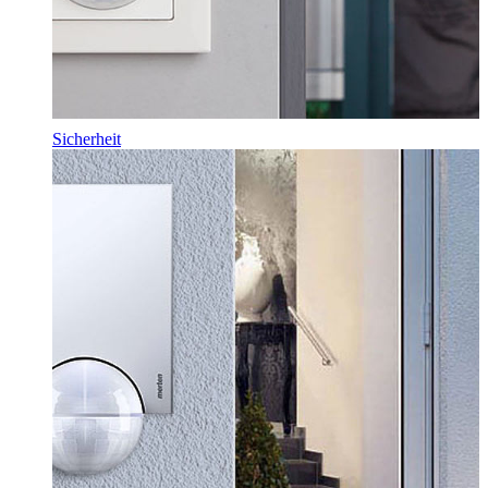
Sicherheit