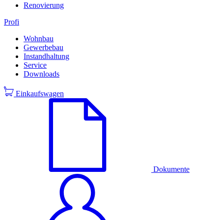
Renovierung
Profi
Wohnbau
Gewerbebau
Instandhaltung
Service
Downloads
Einkaufswagen
Dokumente