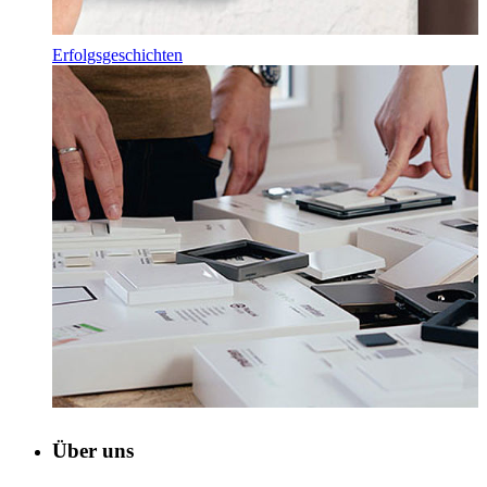
Erfolgsgeschichten
Über uns