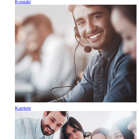
Kontakt
Karriere