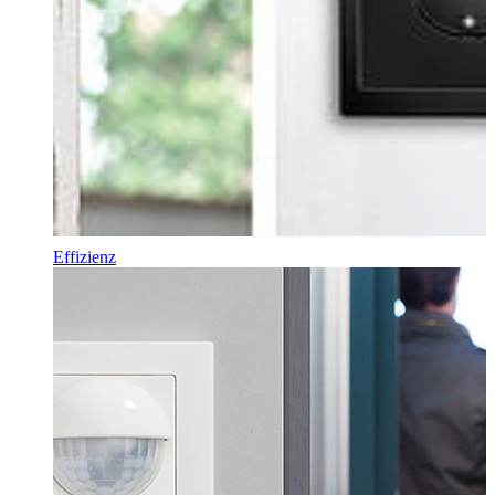
Effizienz