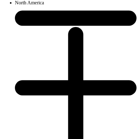
North America