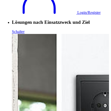
Login/Register
Lösungen nach Einsatzzweck und Ziel
Schalter