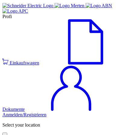
Profi
Einkaufswagen
Dokumente
Anmelden/Registrieren
Select your location