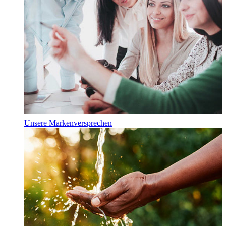
Unsere Markenversprechen