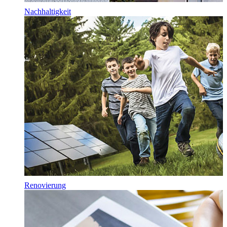
Nachhaltigkeit
Renovierung