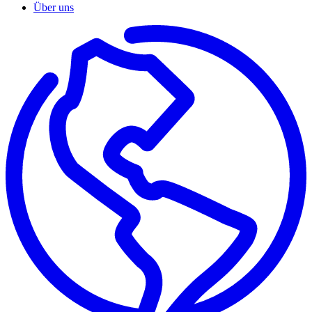
Über uns