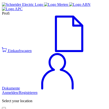
Profi
Einkaufswagen
Dokumente
Anmelden/Registrieren
Select your location