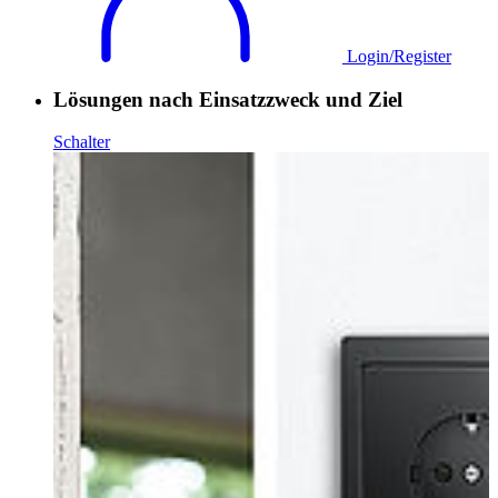
Login/Register
Lösungen nach Einsatzzweck und Ziel
Schalter