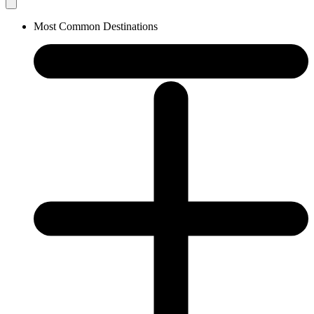
Most Common Destinations