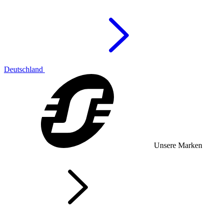
Deutschland
Unsere Marken