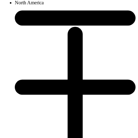
North America