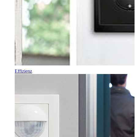
Effizienz