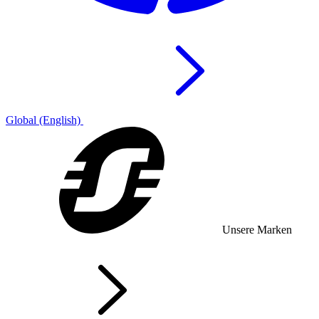
Global (English)
Unsere Marken