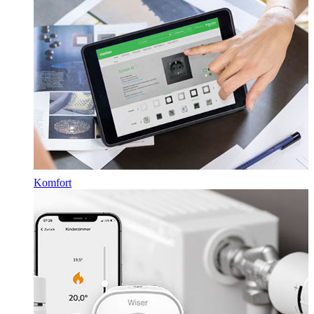
Komfort