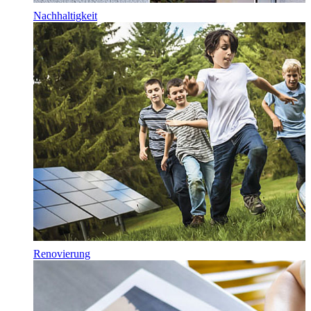
Nachhaltigkeit
Renovierung