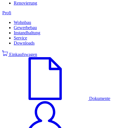
Renovierung
Profi
Wohnbau
Gewerbebau
Instandhaltung
Service
Downloads
Einkaufswagen
Dokumente