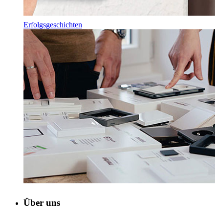
Erfolgsgeschichten
Über uns