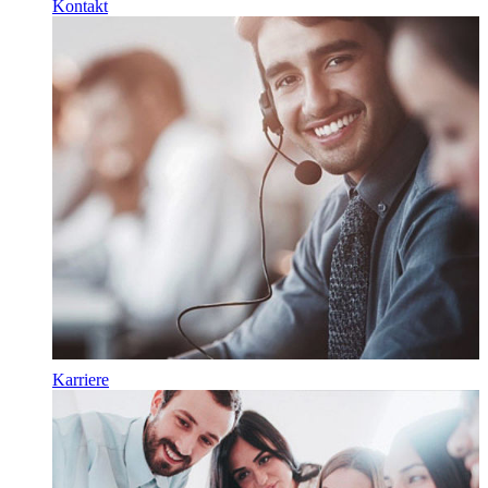
Kontakt
Karriere