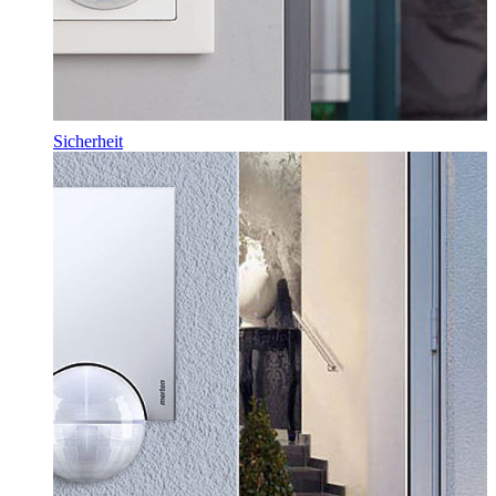
Sicherheit