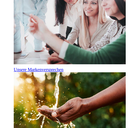
Unsere Markenversprechen