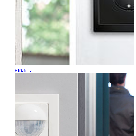
Effizienz