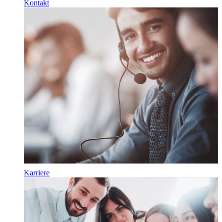
Kontakt
Karriere