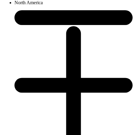
North America