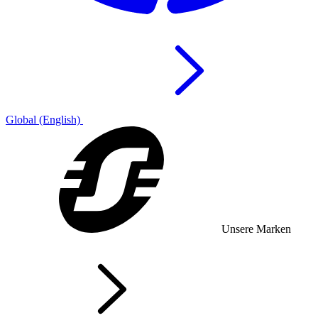
Global (English)
Unsere Marken