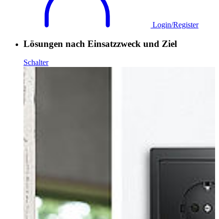
Login/Register
Lösungen nach Einsatzzweck und Ziel
Schalter