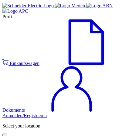
Profi
Einkaufswagen
Dokumente
Anmelden/Registrieren
Select your location