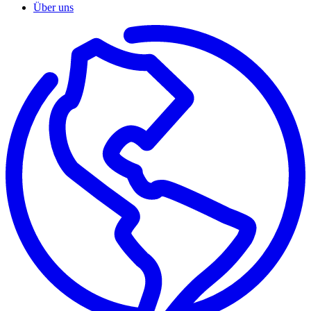
Über uns