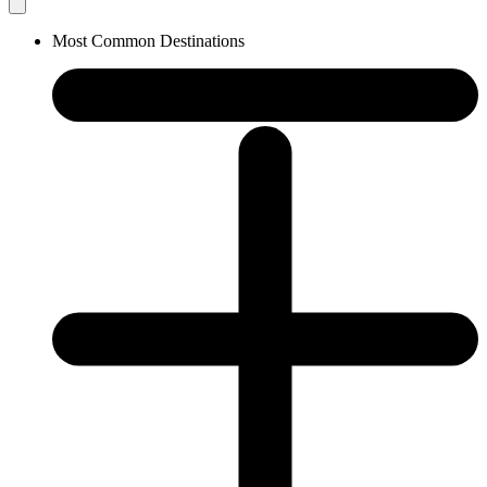
Most Common Destinations