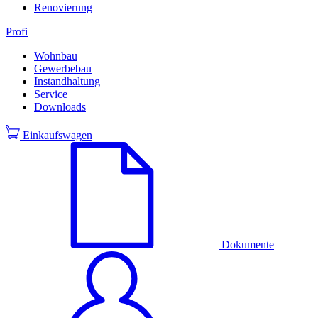
Renovierung
Profi
Wohnbau
Gewerbebau
Instandhaltung
Service
Downloads
Einkaufswagen
Dokumente