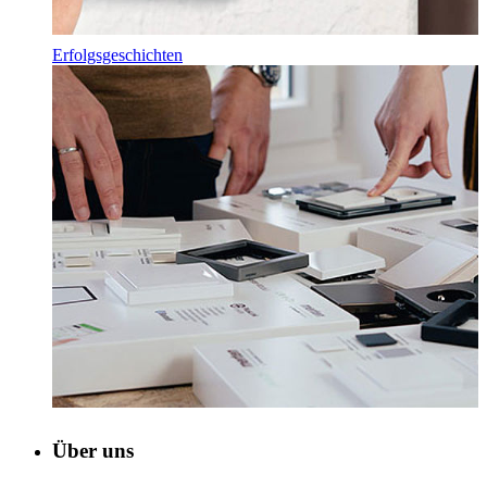
Erfolgsgeschichten
Über uns