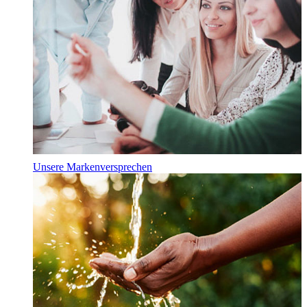
Unsere Markenversprechen