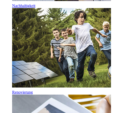
Nachhaltigkeit
Renovierung