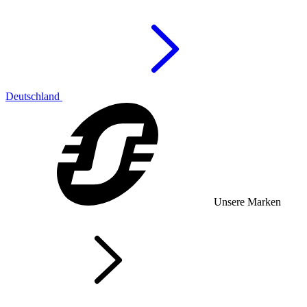
Deutschland
Unsere Marken