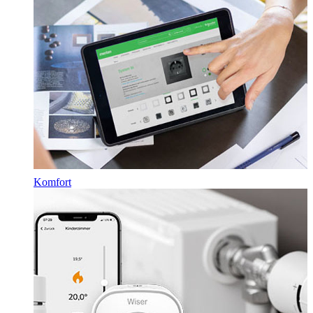
Komfort