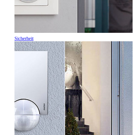
Sicherheit