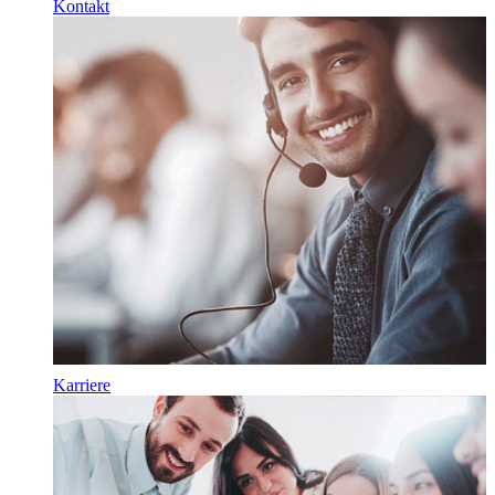
Kontakt
Karriere