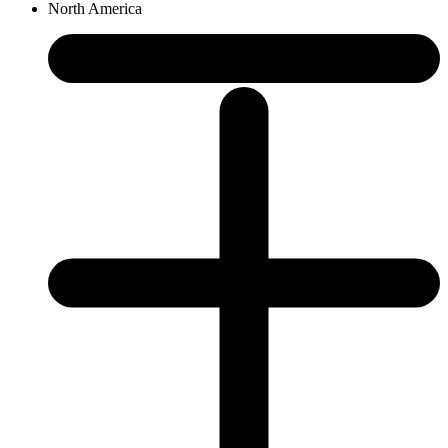
North America