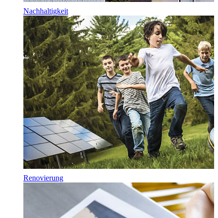
Nachhaltigkeit
Renovierung