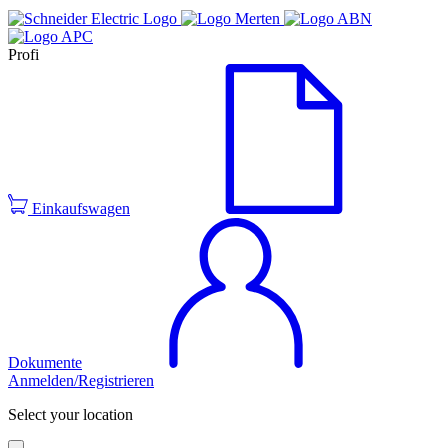
Profi
Einkaufswagen
Dokumente
Anmelden/Registrieren
Select your location