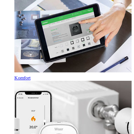
Komfort