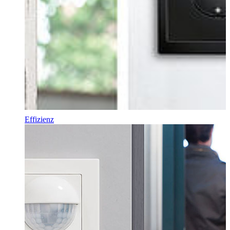
Effizienz