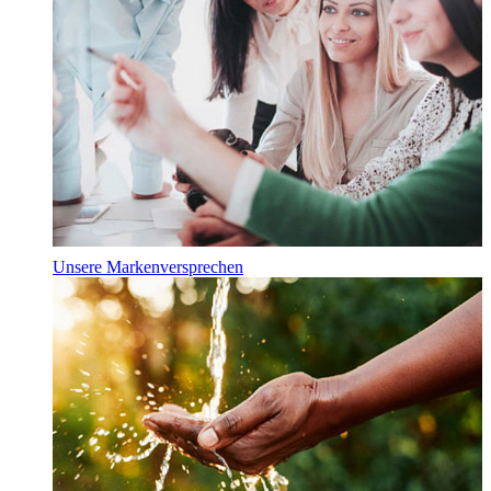
Unsere Markenversprechen