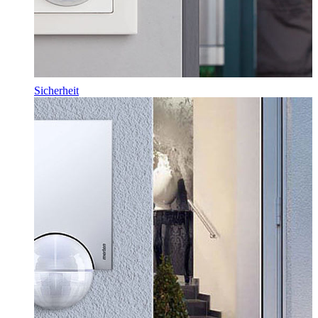
Sicherheit