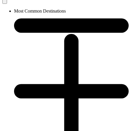
Most Common Destinations