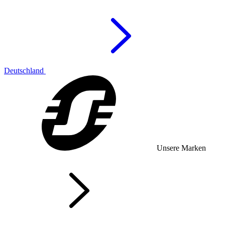
Deutschland
Unsere Marken