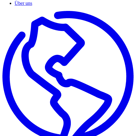
Über uns