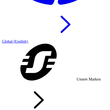
Global (English)
Unsere Marken