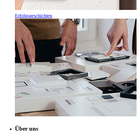
Erfolgsgeschichten
Über uns