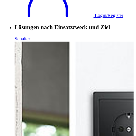
Login/Register
Lösungen nach Einsatzzweck und Ziel
Schalter