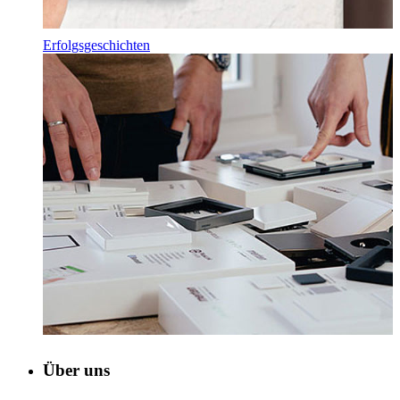
Erfolgsgeschichten
Über uns