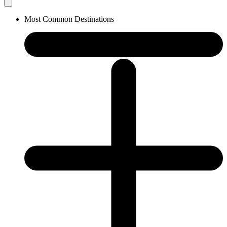
Most Common Destinations