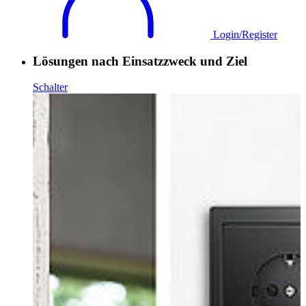
Login/Register
Lösungen nach Einsatzzweck und Ziel
Schalter