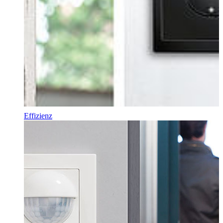
Effizienz