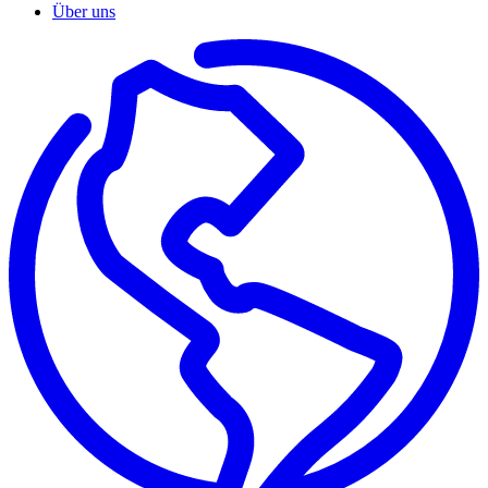
Über uns