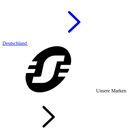
Deutschland
Unsere Marken