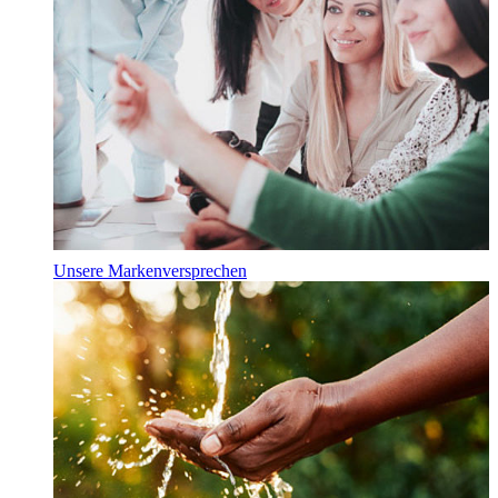
Unsere Markenversprechen