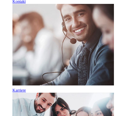
Kontakt
Karriere