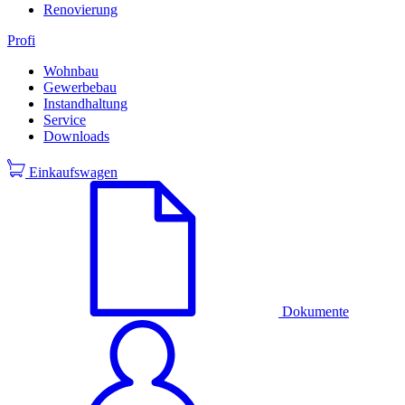
Renovierung
Profi
Wohnbau
Gewerbebau
Instandhaltung
Service
Downloads
Einkaufswagen
Dokumente