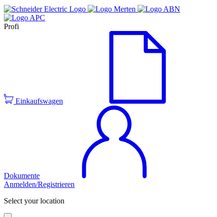
Profi
Einkaufswagen
Dokumente
Anmelden/Registrieren
Select your location