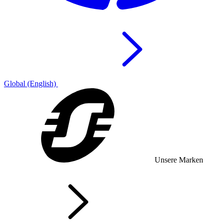
Global (English)
Unsere Marken