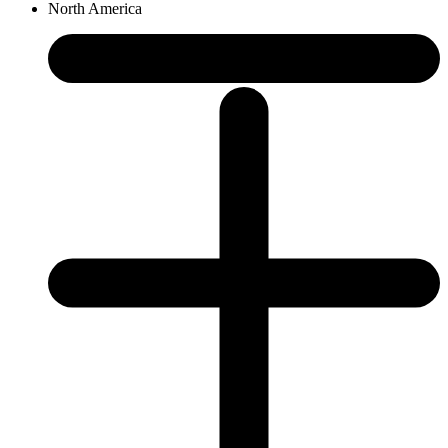
North America