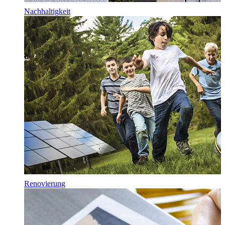
Nachhaltigkeit
Renovierung