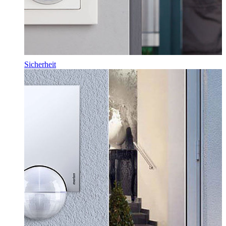
Sicherheit