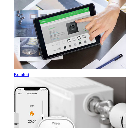
Komfort