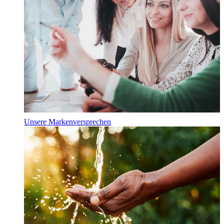
Unsere Markenversprechen