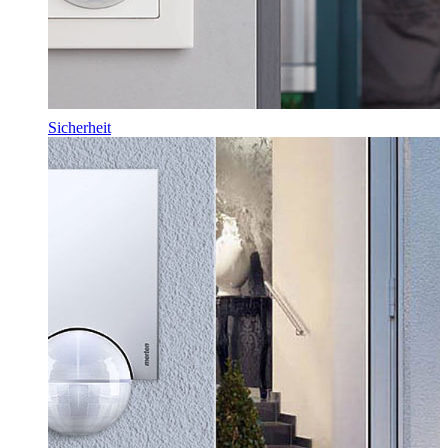
Sicherheit