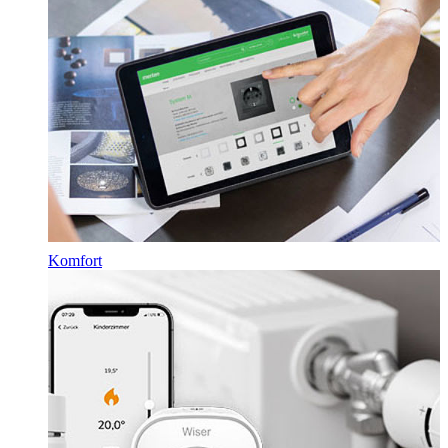
Komfort