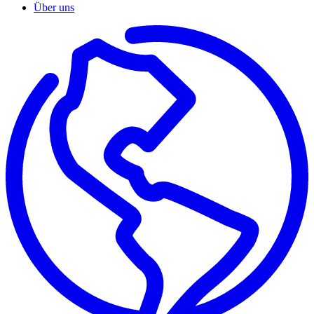
Über uns