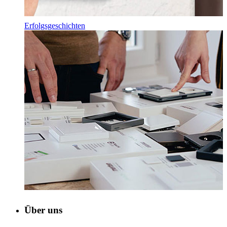
Erfolgsgeschichten
Über uns