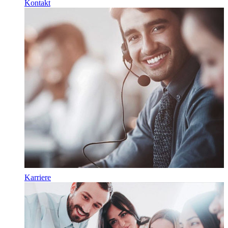
Kontakt
Karriere