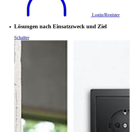
Login/Register
Lösungen nach Einsatzzweck und Ziel
Schalter