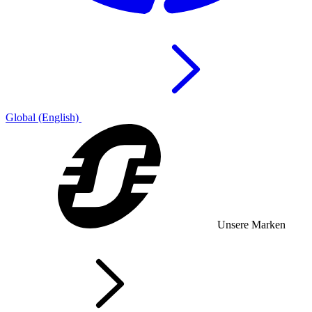
Global (English)
Unsere Marken