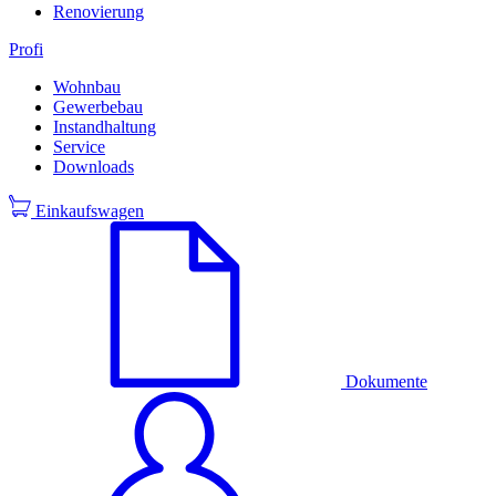
Renovierung
Profi
Wohnbau
Gewerbebau
Instandhaltung
Service
Downloads
Einkaufswagen
Dokumente