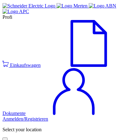
Profi
Einkaufswagen
Dokumente
Anmelden/Registrieren
Select your location