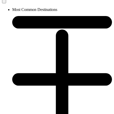
Most Common Destinations