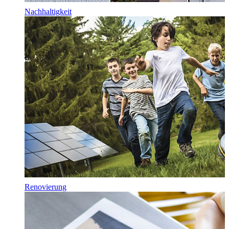
Nachhaltigkeit
Renovierung