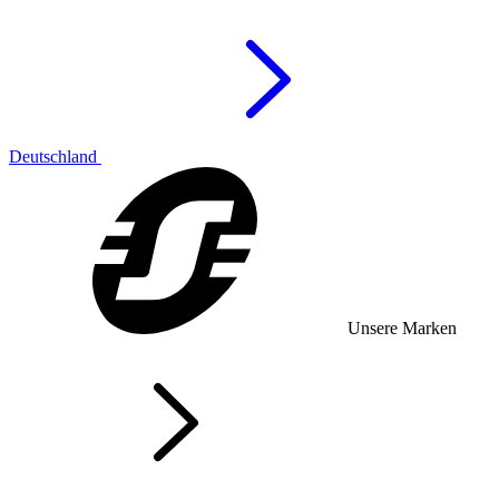
Deutschland
Unsere Marken