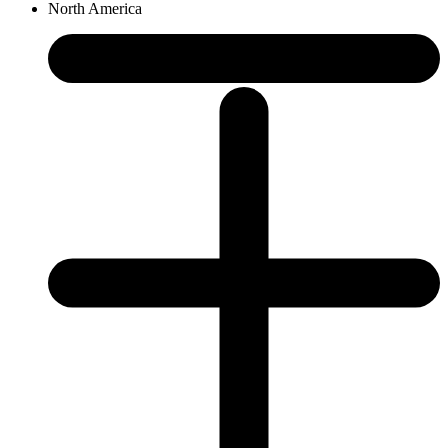
North America