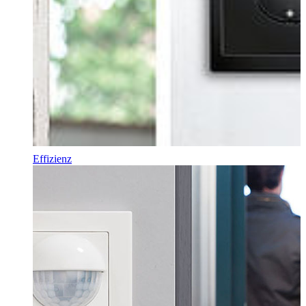
Effizienz