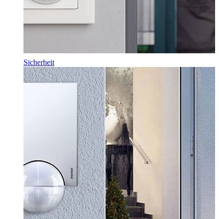
Sicherheit