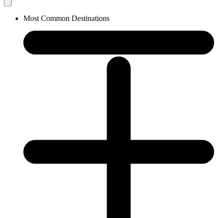
Most Common Destinations