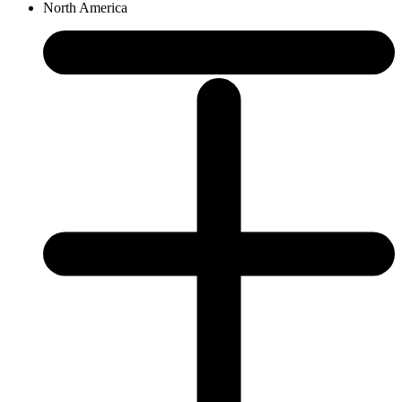
North America