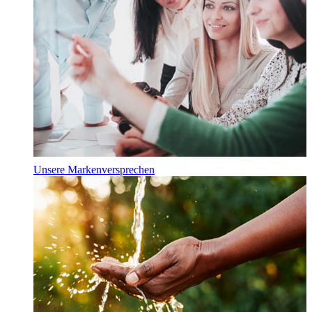
Unsere Markenversprechen