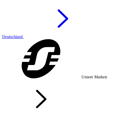
Deutschland
Unsere Marken