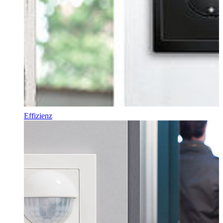
Effizienz