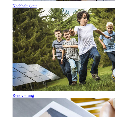
Nachhaltigkeit
Renovierung