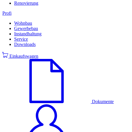
Renovierung
Profi
Wohnbau
Gewerbebau
Instandhaltung
Service
Downloads
Einkaufswagen
Dokumente