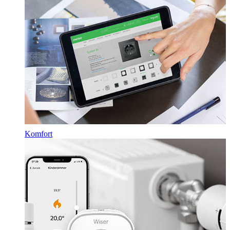
Komfort