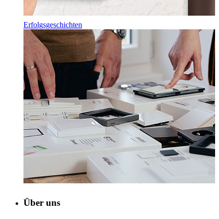
Erfolgsgeschichten
Über uns