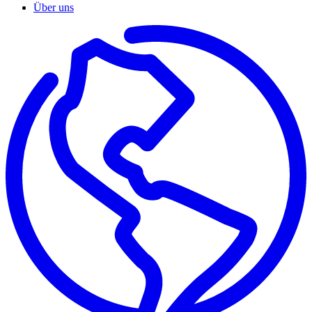
Über uns