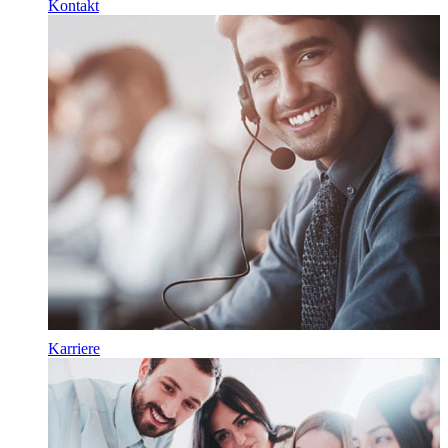
Kontakt
Karriere