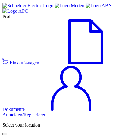
Profi
Einkaufswagen
Dokumente
Anmelden/Registrieren
Select your location