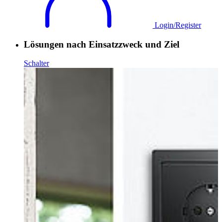
Login/Register
Lösungen nach Einsatzzweck und Ziel
Schalter