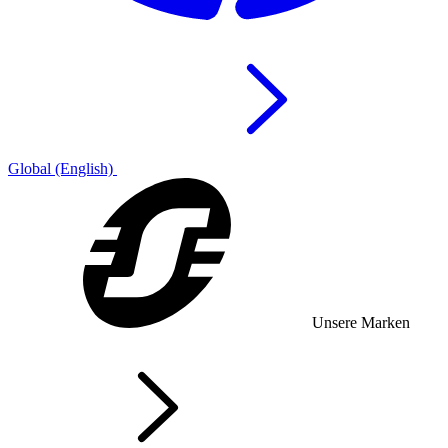
Global (English)
Unsere Marken