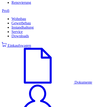
Renovierung
Profi
Wohnbau
Gewerbebau
Instandhaltung
Service
Downloads
Einkaufswagen
Dokumente