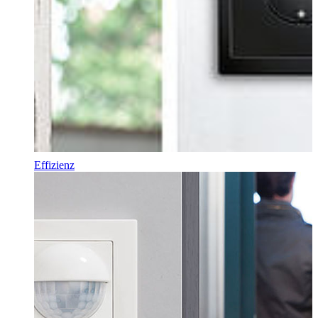
Effizienz