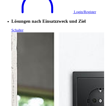
Login/Register
Lösungen nach Einsatzzweck und Ziel
Schalter