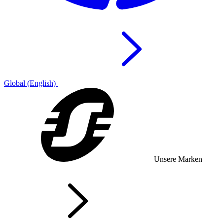
Global (English)
Unsere Marken