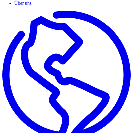
Über uns