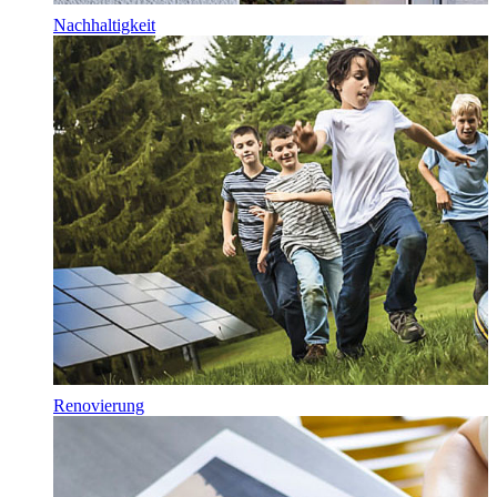
Nachhaltigkeit
Renovierung