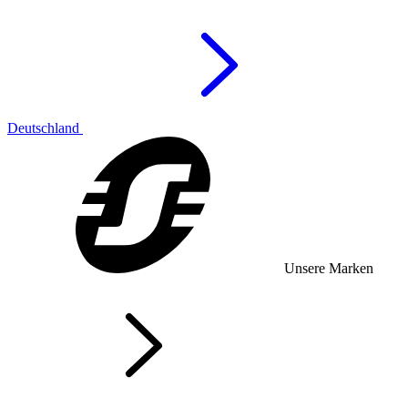
Deutschland
Unsere Marken