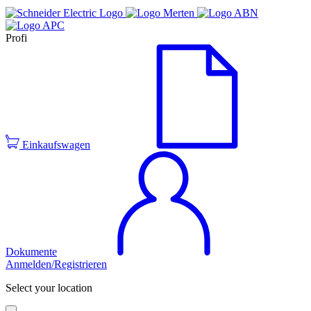
Profi
Einkaufswagen
Dokumente
Anmelden/Registrieren
Select your location