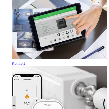
Komfort