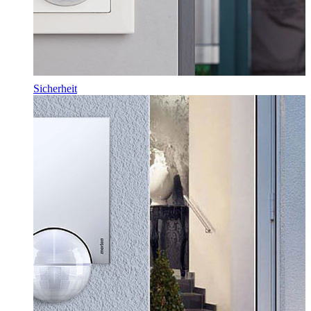
Sicherheit