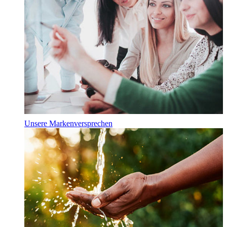
Unsere Markenversprechen