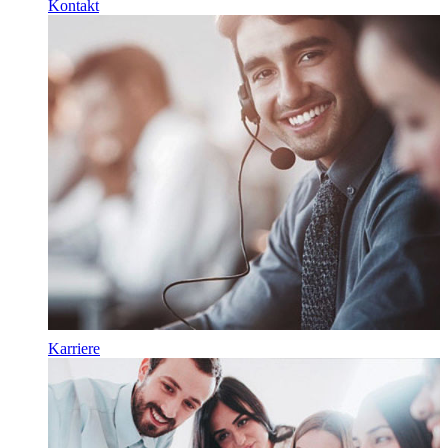
Kontakt
Karriere