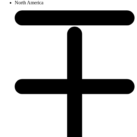
North America