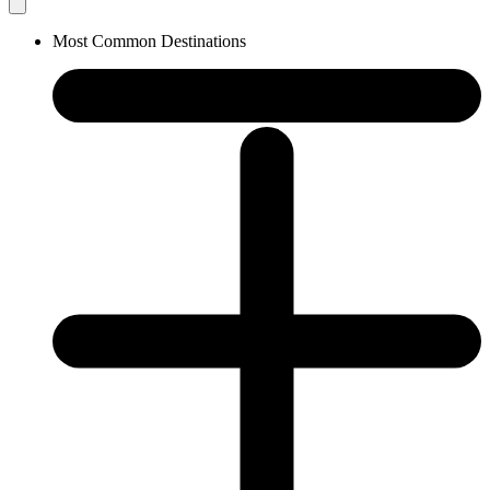
Most Common Destinations