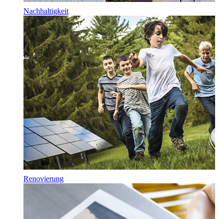
Nachhaltigkeit
Renovierung