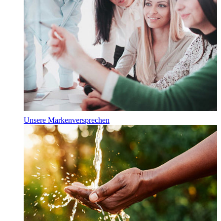
Unsere Markenversprechen