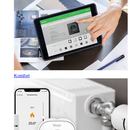
Komfort