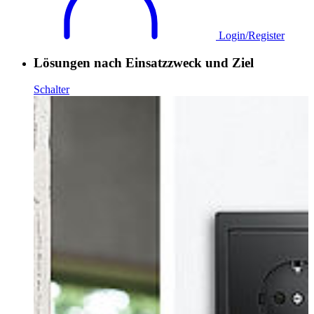
Login/Register
Lösungen nach Einsatzzweck und Ziel
Schalter