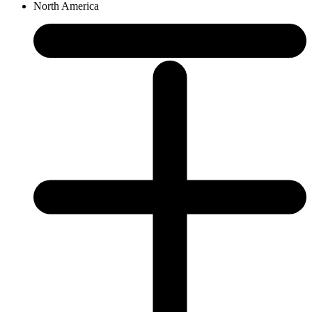
North America