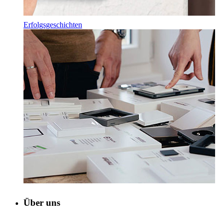
Erfolgsgeschichten
Über uns