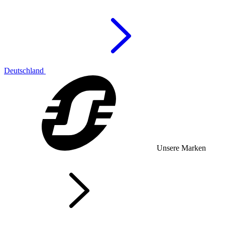
Deutschland
Unsere Marken