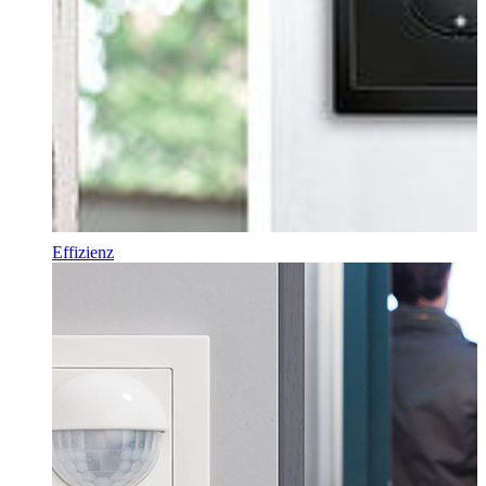
Effizienz