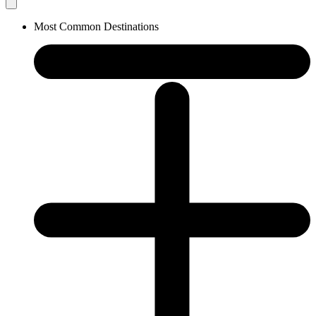
Most Common Destinations