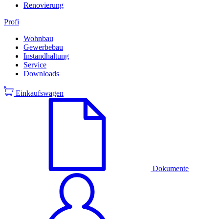
Renovierung
Profi
Wohnbau
Gewerbebau
Instandhaltung
Service
Downloads
Einkaufswagen
Dokumente