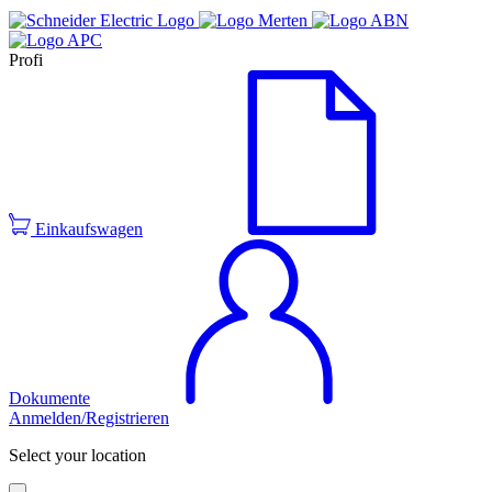
Profi
Einkaufswagen
Dokumente
Anmelden/Registrieren
Select your location