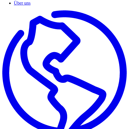
Über uns