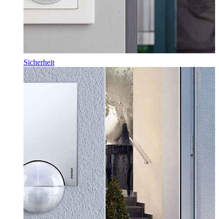
Sicherheit