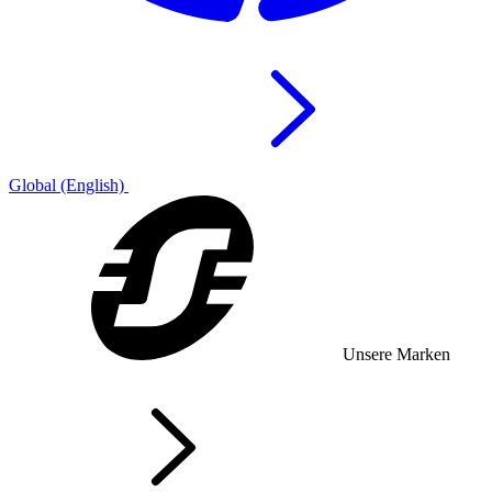
Global (English)
Unsere Marken