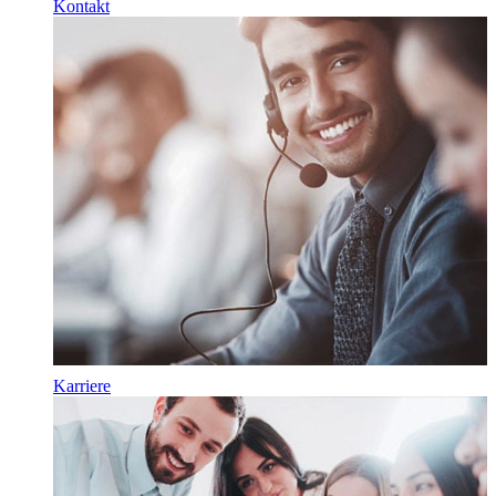
Kontakt
Karriere