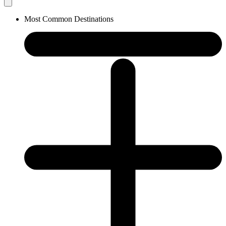
Most Common Destinations