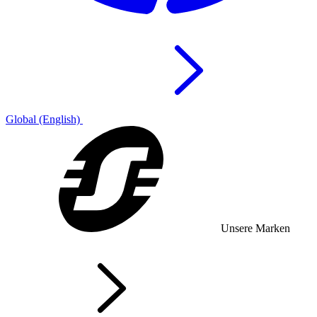
Global (English)
Unsere Marken