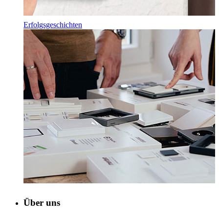
Erfolgsgeschichten
Über uns