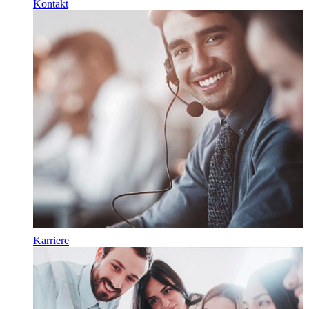
Kontakt
Karriere