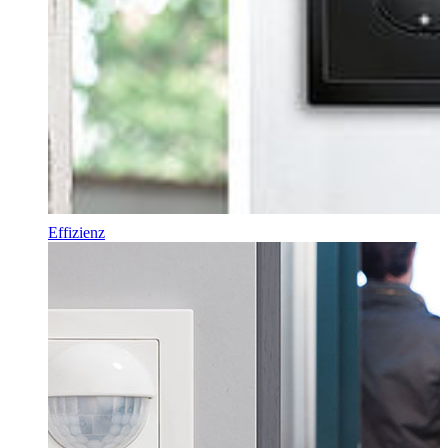
Effizienz