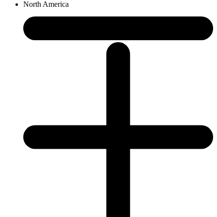
North America