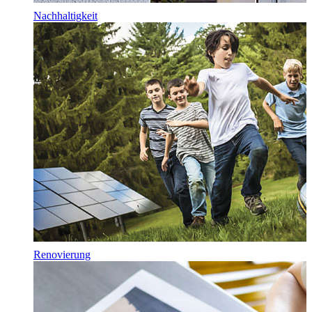
Nachhaltigkeit
Renovierung