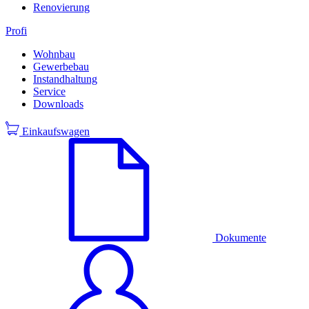
Renovierung
Profi
Wohnbau
Gewerbebau
Instandhaltung
Service
Downloads
Einkaufswagen
Dokumente