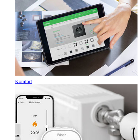
Komfort