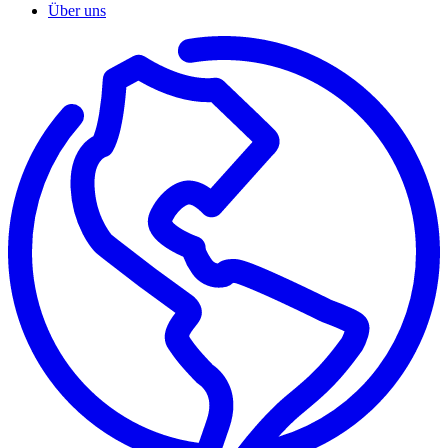
Über uns