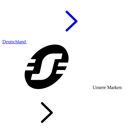
Deutschland
Unsere Marken