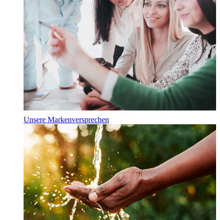
Unsere Markenversprechen