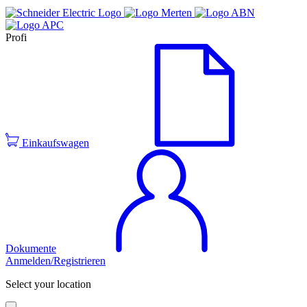
Profi
Einkaufswagen
Dokumente
Anmelden/Registrieren
Select your location