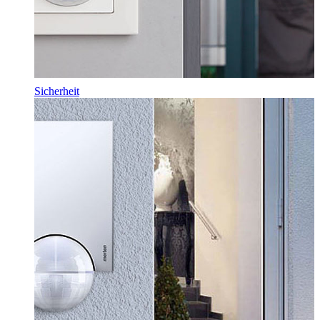
Sicherheit