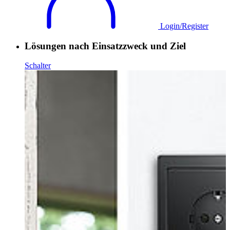
Login/Register
Lösungen nach Einsatzzweck und Ziel
Schalter