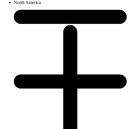
North America