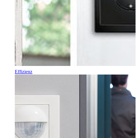
Effizienz