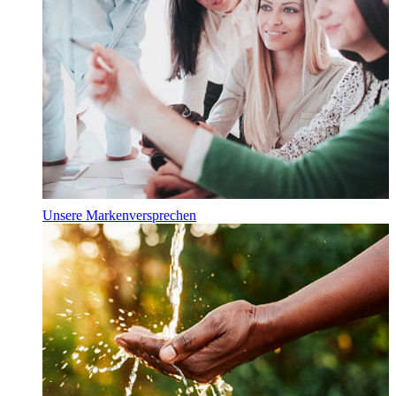
Unsere Markenversprechen