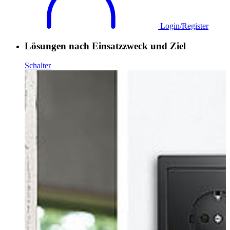
Login/Register
Lösungen nach Einsatzzweck und Ziel
Schalter