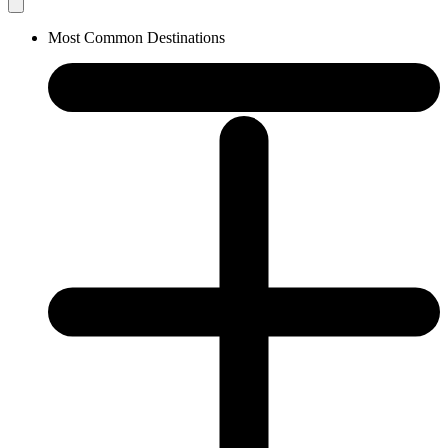
Most Common Destinations