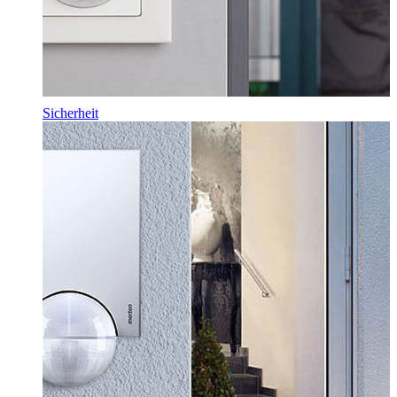
Sicherheit