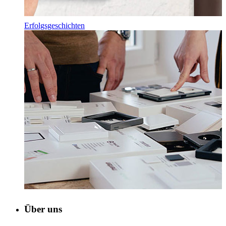
Erfolgsgeschichten
Über uns