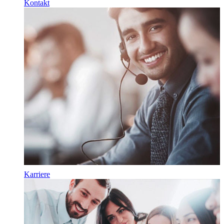
Kontakt
Karriere