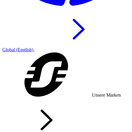
Global (English)
Unsere Marken