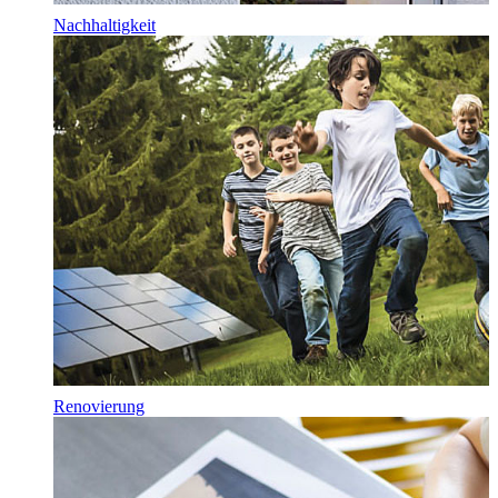
Nachhaltigkeit
Renovierung