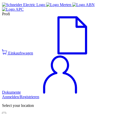
Profi
Einkaufswagen
Dokumente
Anmelden/Registrieren
Select your location