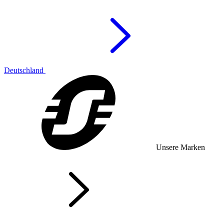
Deutschland
Unsere Marken