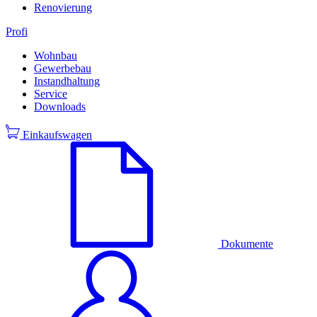
Renovierung
Profi
Wohnbau
Gewerbebau
Instandhaltung
Service
Downloads
Einkaufswagen
Dokumente