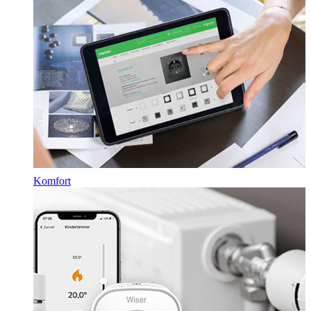
Komfort