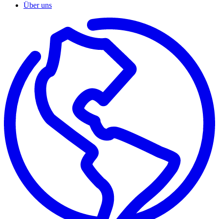
Über uns