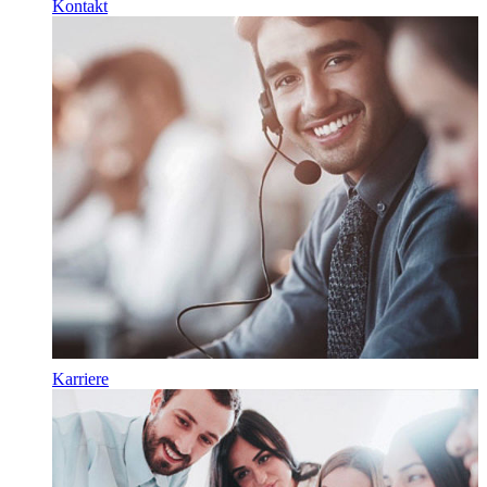
Kontakt
Karriere