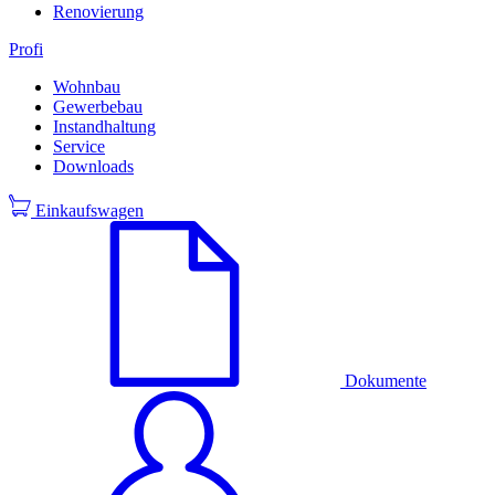
Renovierung
Profi
Wohnbau
Gewerbebau
Instandhaltung
Service
Downloads
Einkaufswagen
Dokumente