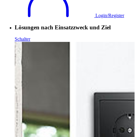
Login/Register
Lösungen nach Einsatzzweck und Ziel
Schalter