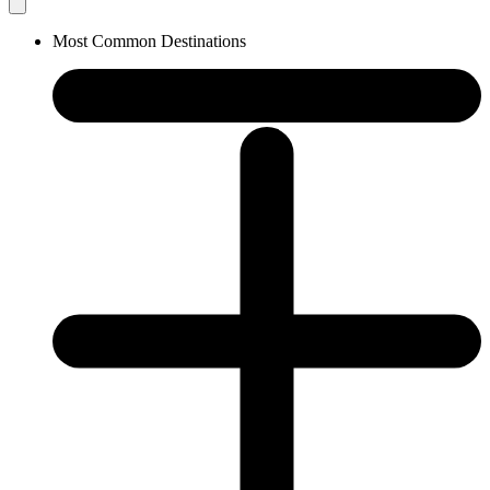
Most Common Destinations