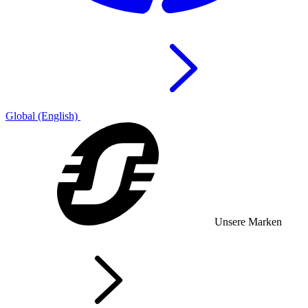
Global (English)
Unsere Marken