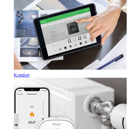
Komfort