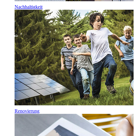
Nachhaltigkeit
Renovierung