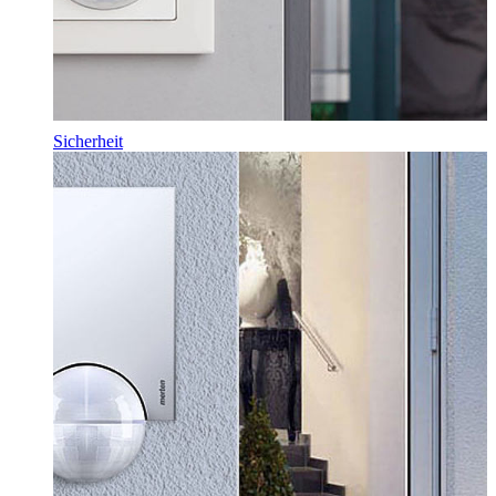
Sicherheit