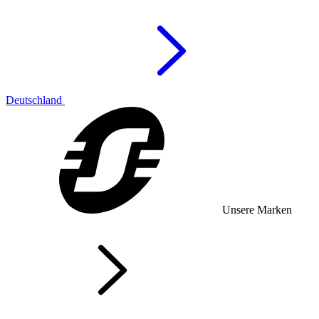
Deutschland
Unsere Marken