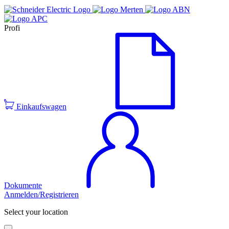
Profi
Einkaufswagen
Dokumente
Anmelden/Registrieren
Select your location