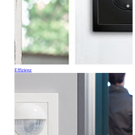
Effizienz