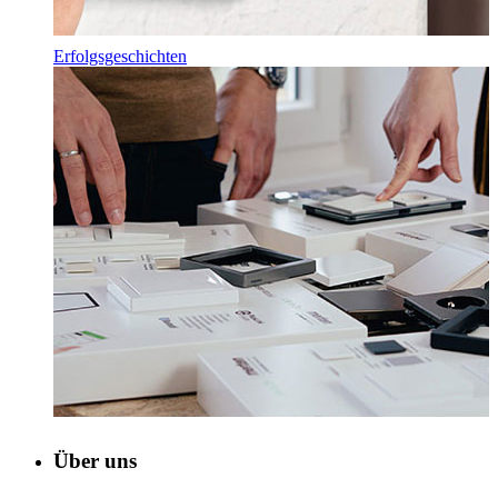
Erfolgsgeschichten
Über uns