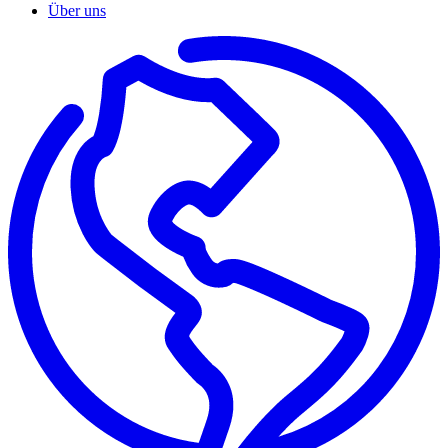
Über uns