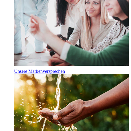
Unsere Markenversprechen