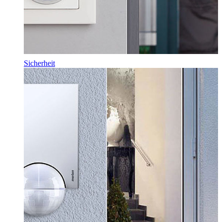
Sicherheit