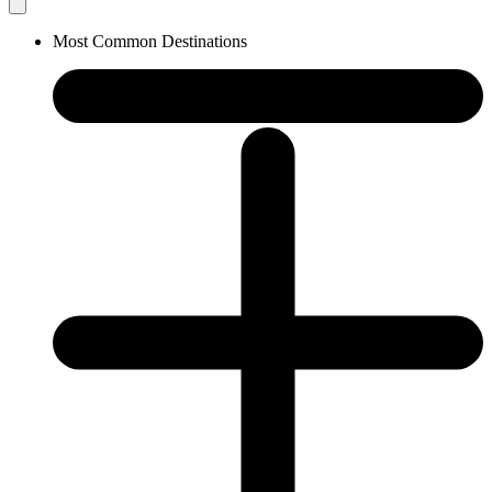
Most Common Destinations