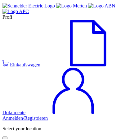
Profi
Einkaufswagen
Dokumente
Anmelden/Registrieren
Select your location