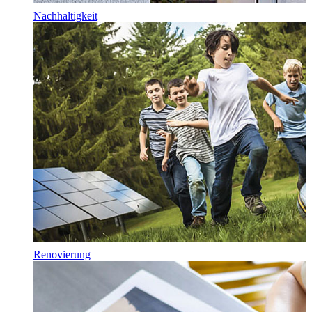
Nachhaltigkeit
Renovierung