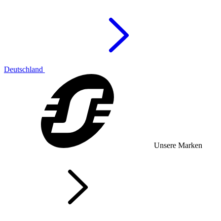
Deutschland
Unsere Marken