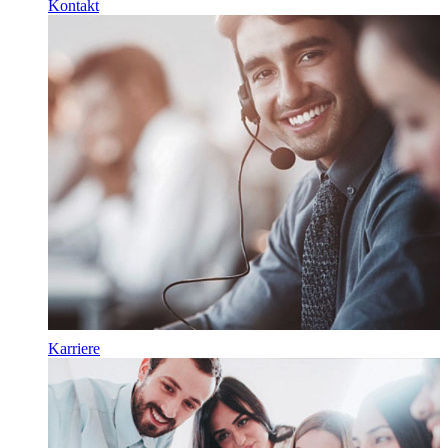
Kontakt
Karriere