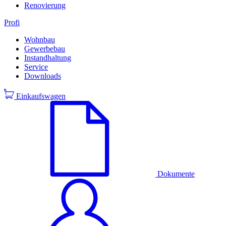
Renovierung
Profi
Wohnbau
Gewerbebau
Instandhaltung
Service
Downloads
Einkaufswagen
Dokumente