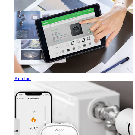
Komfort