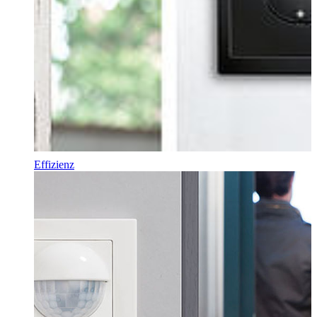
Effizienz