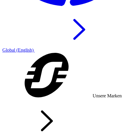
Global (English)
Unsere Marken