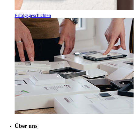
Erfolgsgeschichten
Über uns