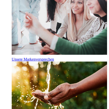
Unsere Markenversprechen