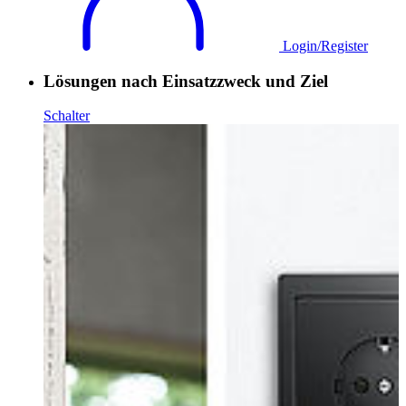
Login/Register
Lösungen nach Einsatzzweck und Ziel
Schalter