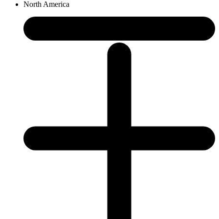
North America