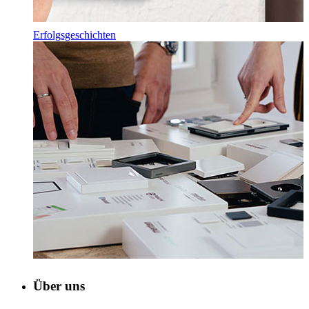
Erfolgsgeschichten
Über uns