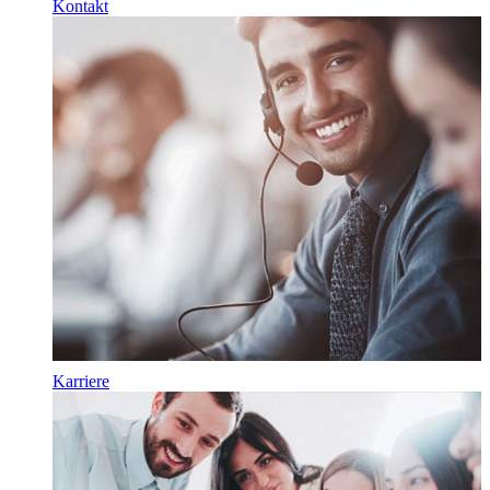
Kontakt
Karriere