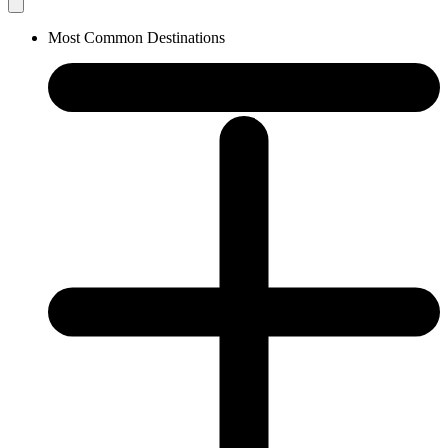
Most Common Destinations