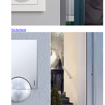
Sicherheit