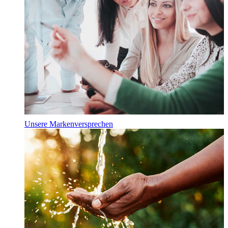
Unsere Markenversprechen