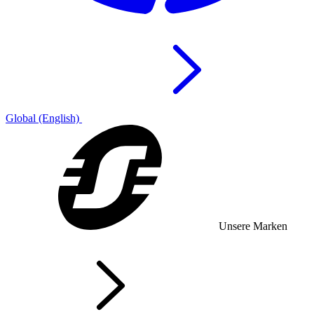
Global (English)
Unsere Marken