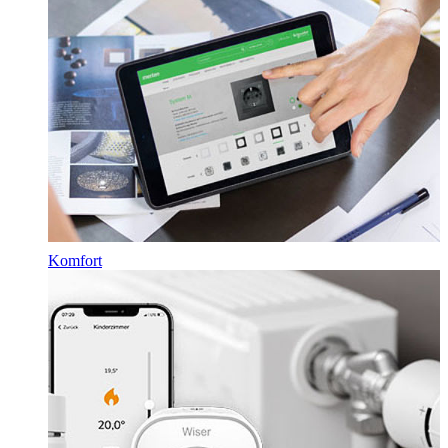
Komfort