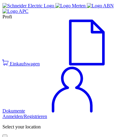
Profi
Einkaufswagen
Dokumente
Anmelden/Registrieren
Select your location