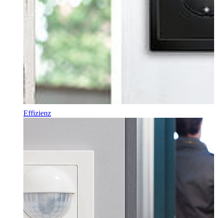
Effizienz