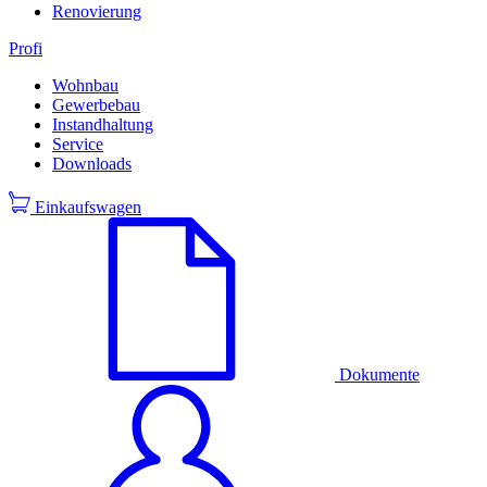
Renovierung
Profi
Wohnbau
Gewerbebau
Instandhaltung
Service
Downloads
Einkaufswagen
Dokumente