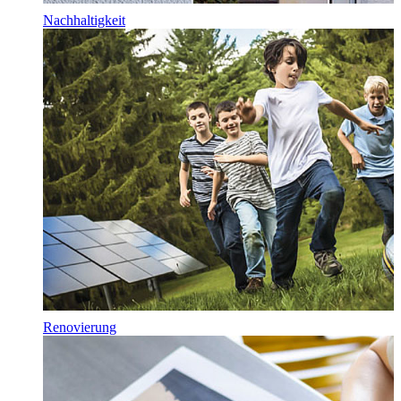
Nachhaltigkeit
Renovierung