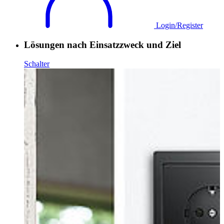
Login/Register
Lösungen nach Einsatzzweck und Ziel
Schalter