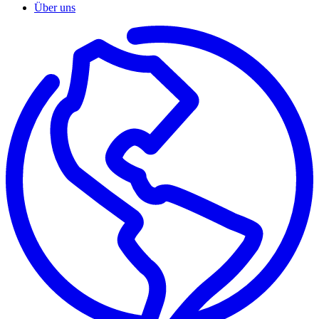
Über uns