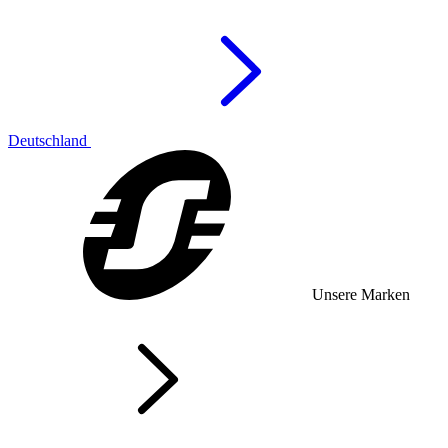
Deutschland
Unsere Marken