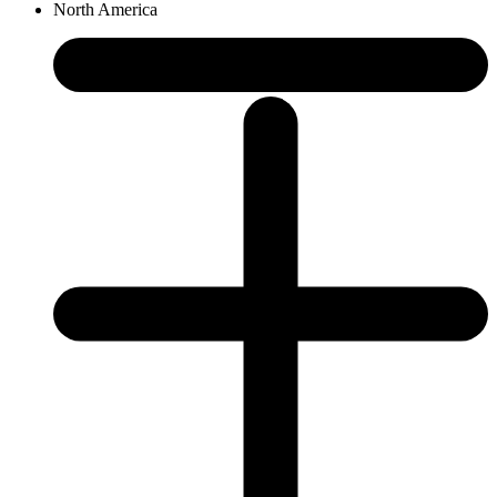
North America