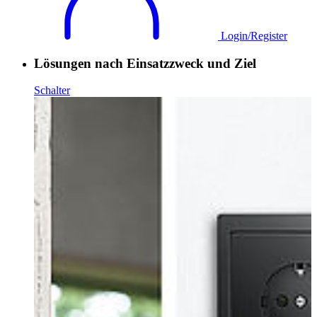
Login/Register
Lösungen nach Einsatzzweck und Ziel
Schalter