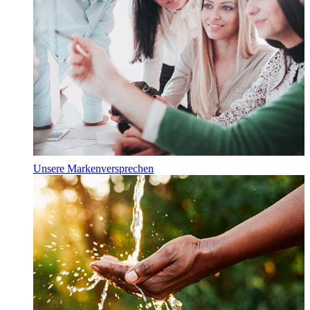
Unsere Markenversprechen