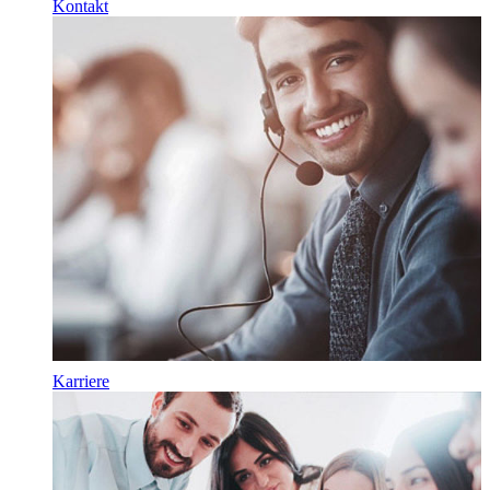
Kontakt
Karriere