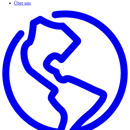
Über uns