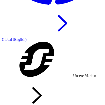
Global (English)
Unsere Marken