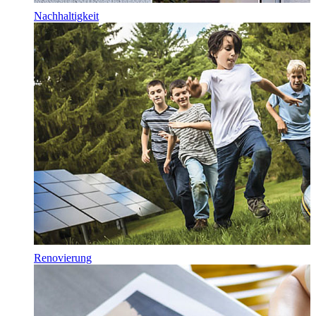
Nachhaltigkeit
Renovierung