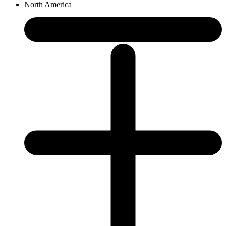
North America