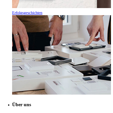
Erfolgsgeschichten
Über uns