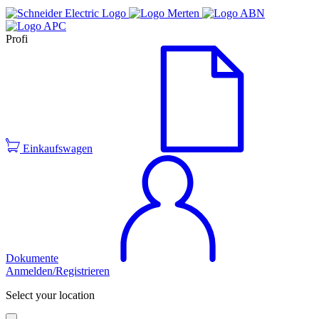
Profi
Einkaufswagen
Dokumente
Anmelden/Registrieren
Select your location