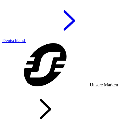
Deutschland
Unsere Marken