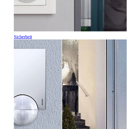
Sicherheit