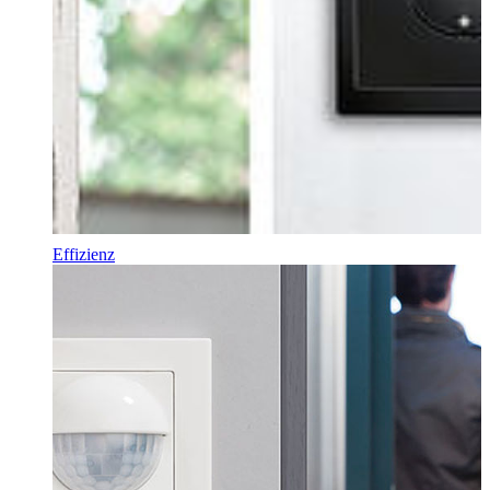
Effizienz