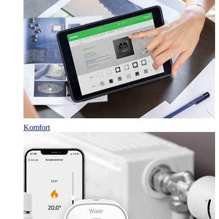
Komfort