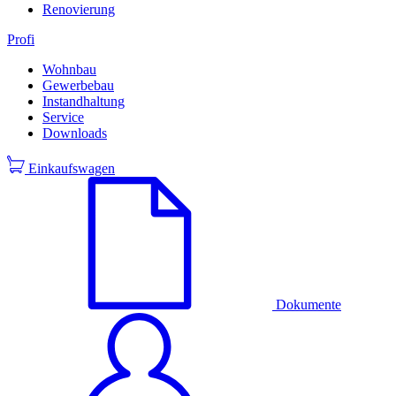
Renovierung
Profi
Wohnbau
Gewerbebau
Instandhaltung
Service
Downloads
Einkaufswagen
Dokumente