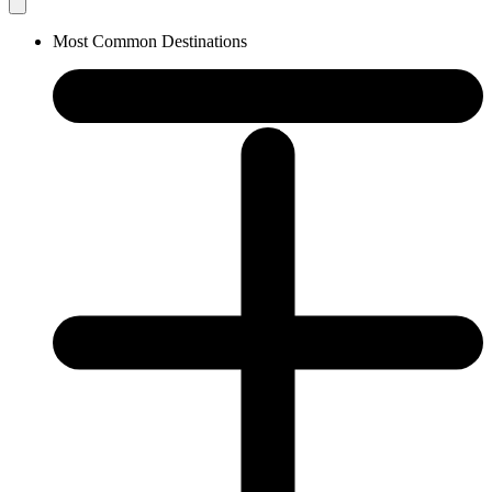
Most Common Destinations