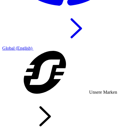
Global (English)
Unsere Marken