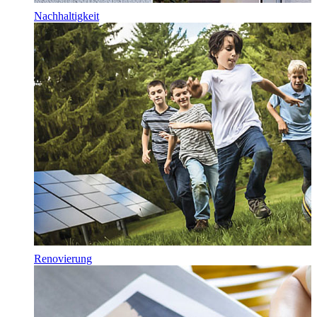
Nachhaltigkeit
Renovierung