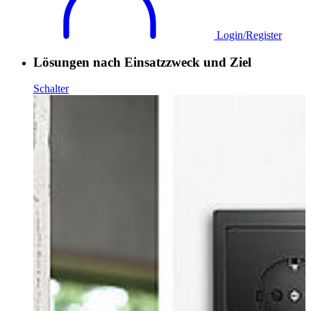
Login/Register
Lösungen nach Einsatzzweck und Ziel
Schalter