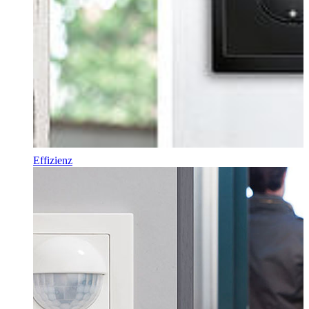
Effizienz