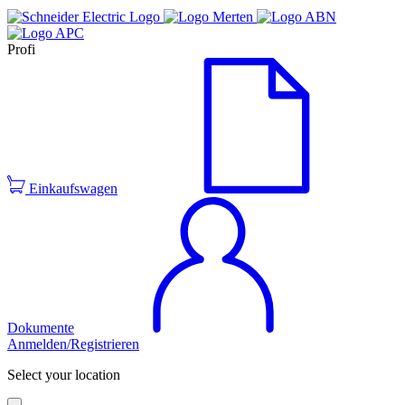
Profi
Einkaufswagen
Dokumente
Anmelden/Registrieren
Select your location