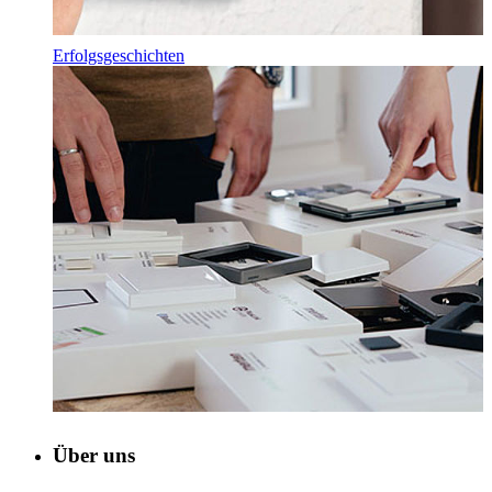
Erfolgsgeschichten
Über uns