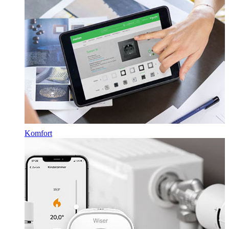
Komfort