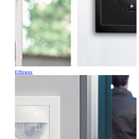
Effizienz