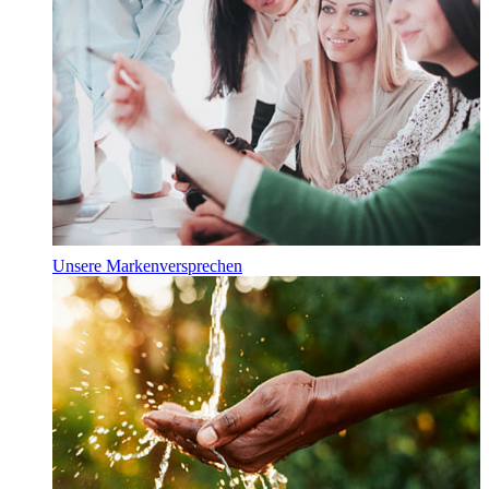
Unsere Markenversprechen