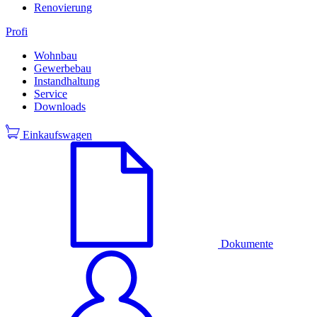
Renovierung
Profi
Wohnbau
Gewerbebau
Instandhaltung
Service
Downloads
Einkaufswagen
Dokumente