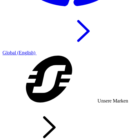
Global (English)
Unsere Marken