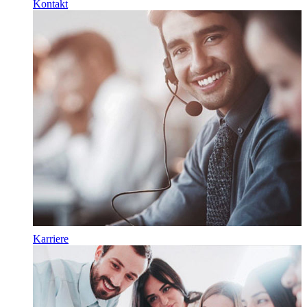
Kontakt
Karriere