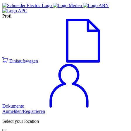
Profi
Einkaufswagen
Dokumente
Anmelden/Registrieren
Select your location