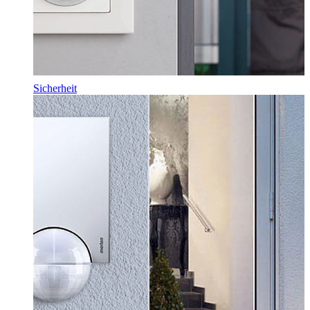
Sicherheit