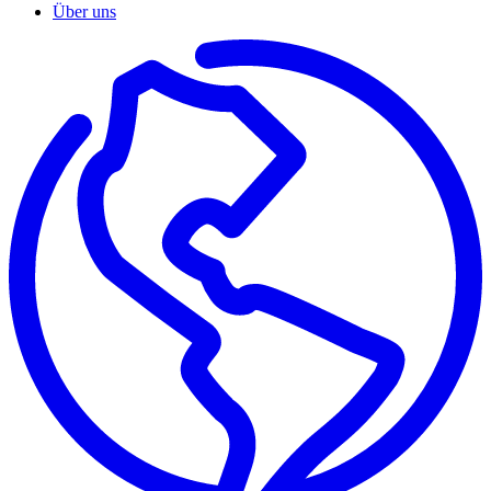
Über uns