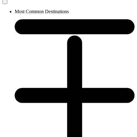
Most Common Destinations