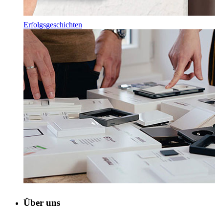
Erfolgsgeschichten
Über uns