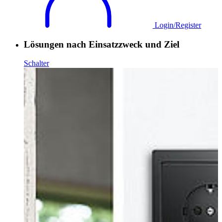
Login/Register
Lösungen nach Einsatzzweck und Ziel
Schalter