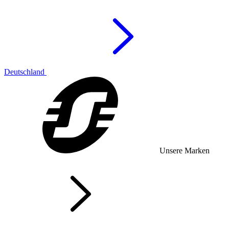
Deutschland
Unsere Marken