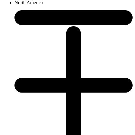
North America