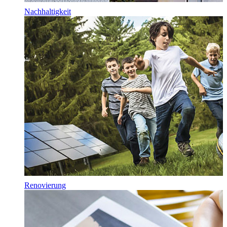
Nachhaltigkeit
Renovierung