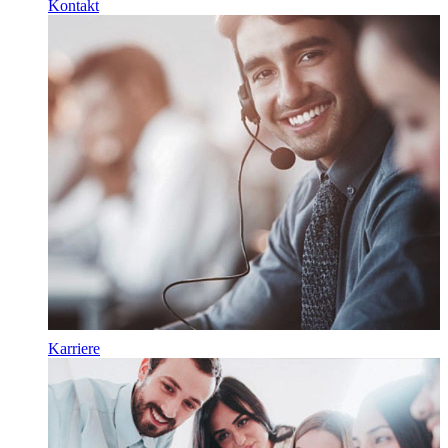
Kontakt
Karriere