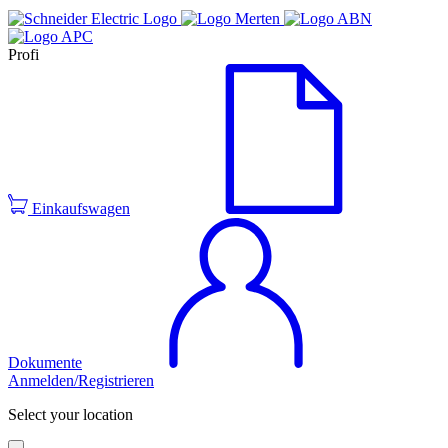
Profi
Einkaufswagen
Dokumente
Anmelden/Registrieren
Select your location