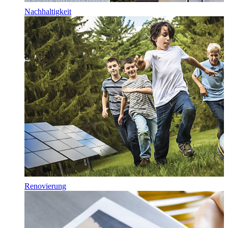
Nachhaltigkeit
Renovierung