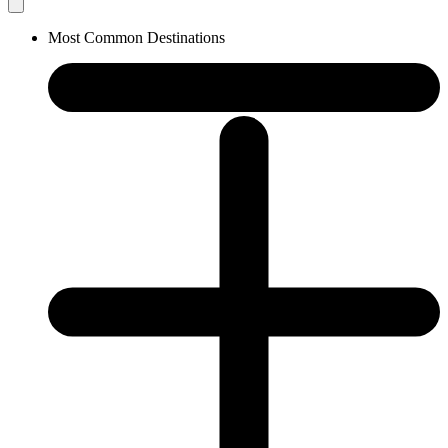
Most Common Destinations