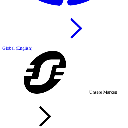
Global (English)
Unsere Marken