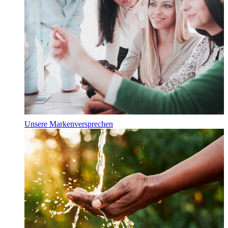
Unsere Markenversprechen