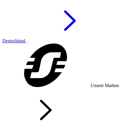
Deutschland
Unsere Marken