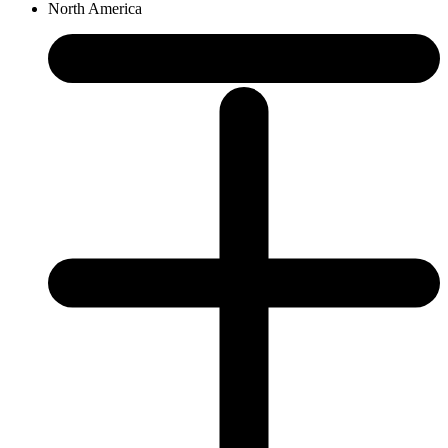
North America