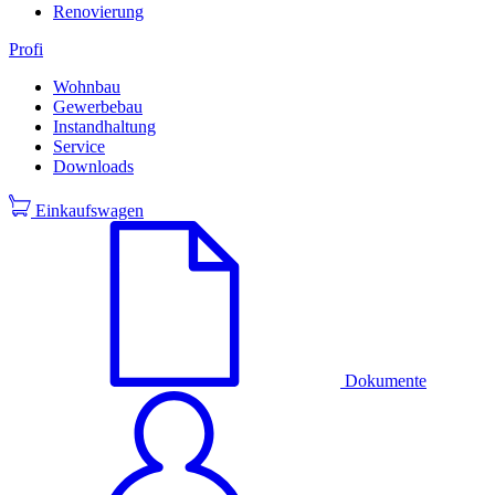
Renovierung
Profi
Wohnbau
Gewerbebau
Instandhaltung
Service
Downloads
Einkaufswagen
Dokumente