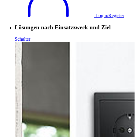
Login/Register
Lösungen nach Einsatzzweck und Ziel
Schalter