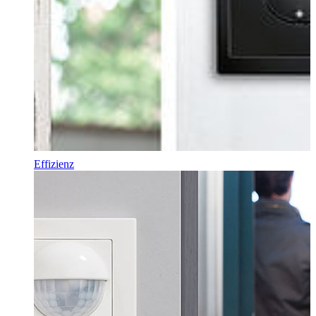
Effizienz