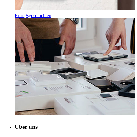
Erfolgsgeschichten
Über uns