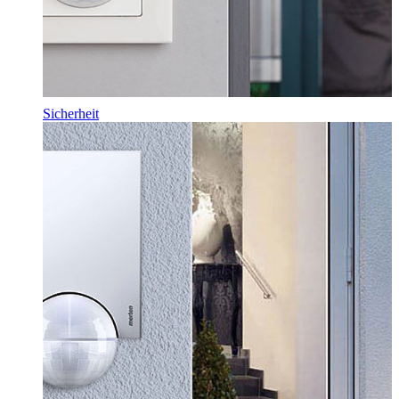
Sicherheit