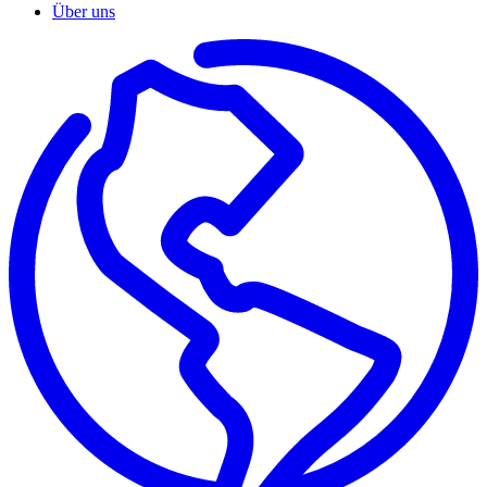
Über uns