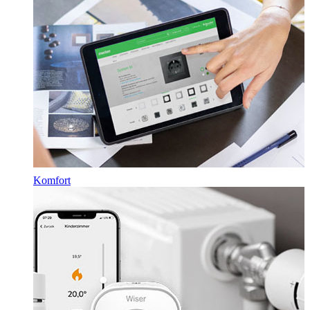
Komfort