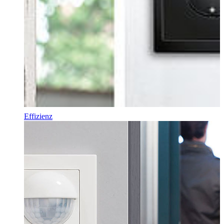
Effizienz