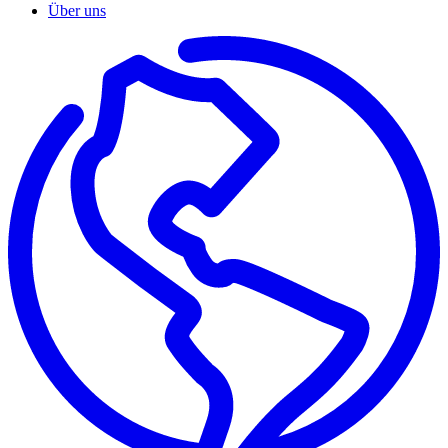
Über uns