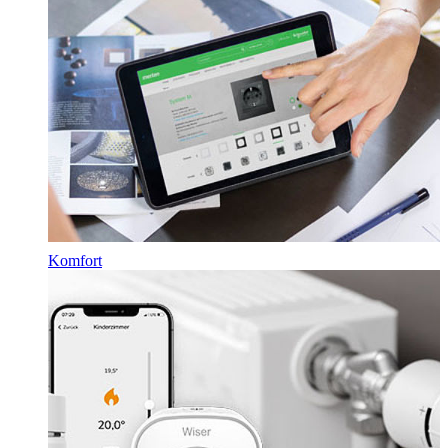
Komfort