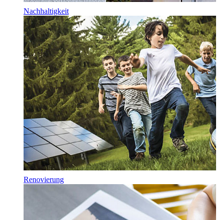
Nachhaltigkeit
Renovierung