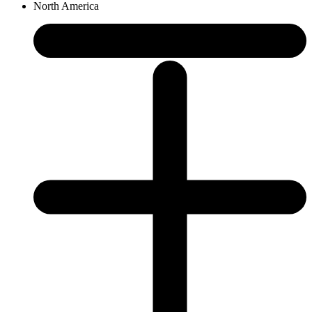
North America