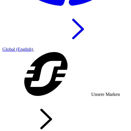
Global (English)
Unsere Marken