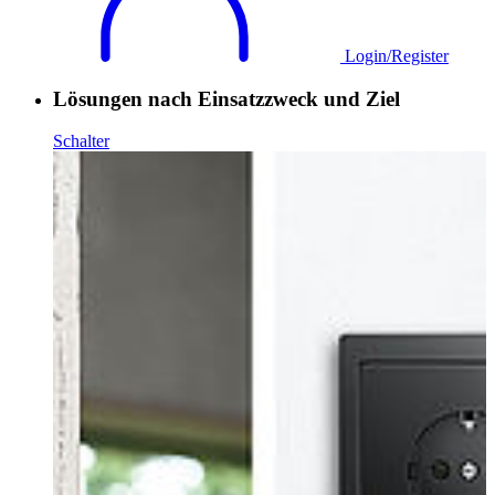
Login/Register
Lösungen nach Einsatzzweck und Ziel
Schalter