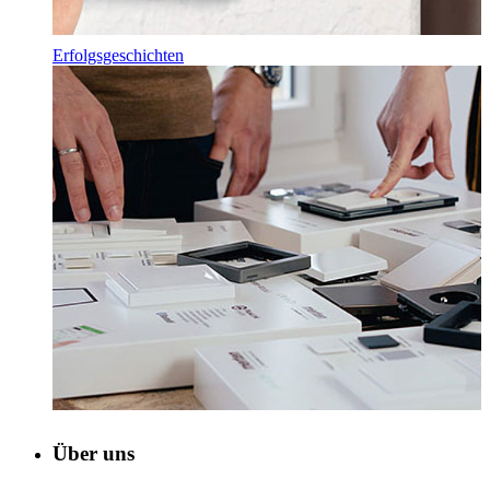
Erfolgsgeschichten
Über uns