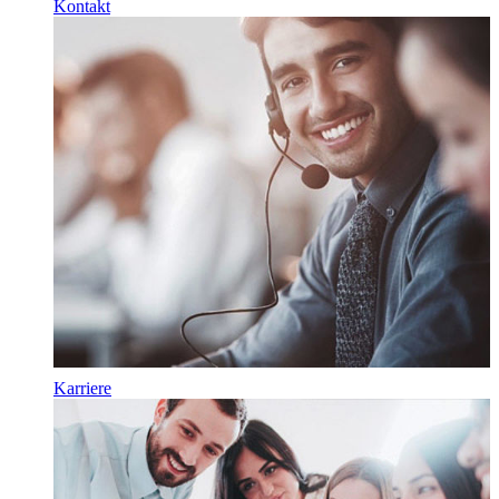
Kontakt
Karriere