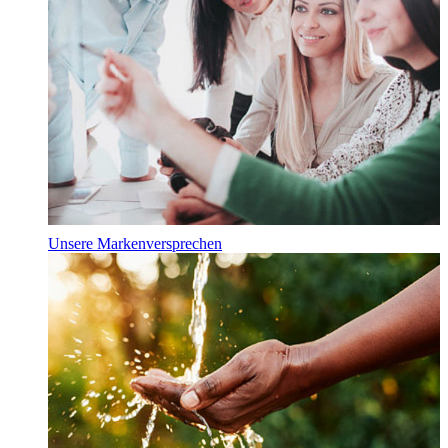
Unsere Markenversprechen