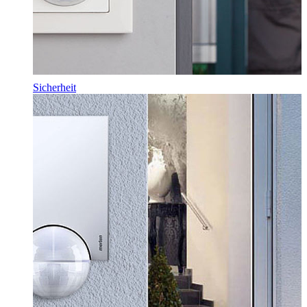
Sicherheit