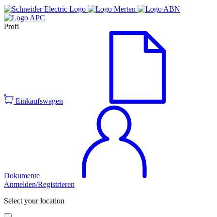
Profi
Einkaufswagen
Dokumente
Anmelden/Registrieren
Select your location