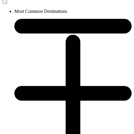
Most Common Destinations