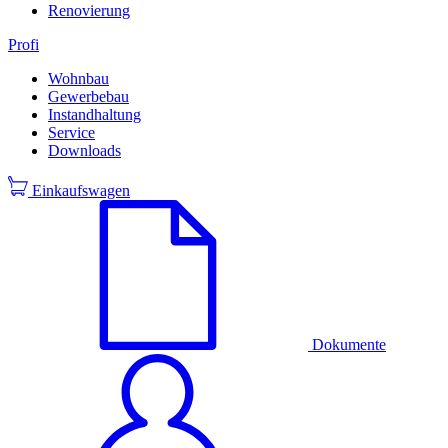
Renovierung
Profi
Wohnbau
Gewerbebau
Instandhaltung
Service
Downloads
Einkaufswagen
Dokumente