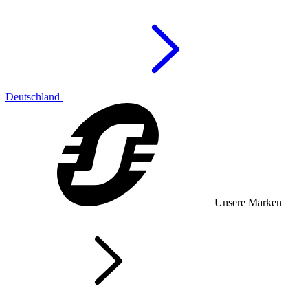
Deutschland
Unsere Marken