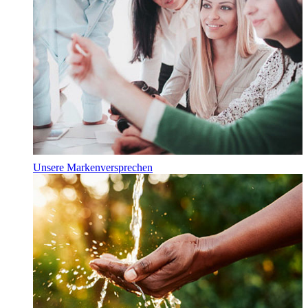
Unsere Markenversprechen