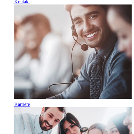
Kontakt
Karriere