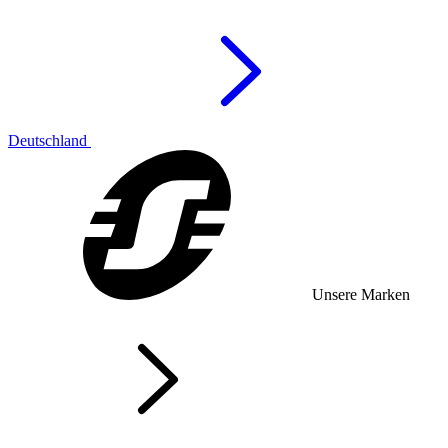
Deutschland
Unsere Marken