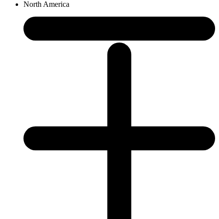
North America