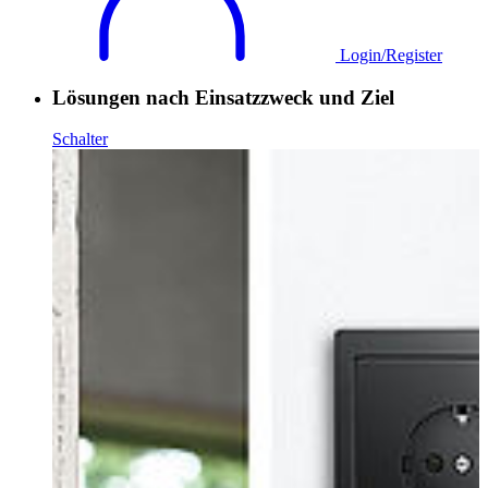
Login/Register
Lösungen nach Einsatzzweck und Ziel
Schalter