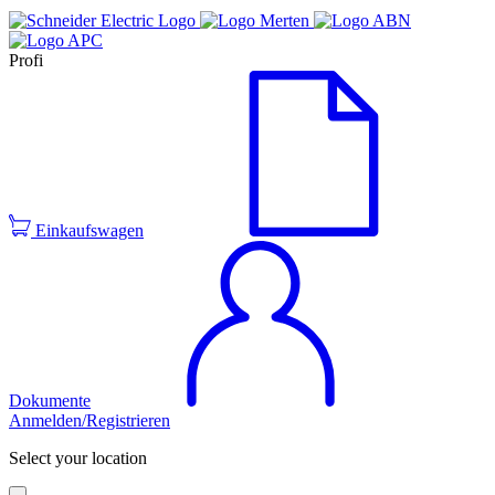
Profi
Einkaufswagen
Dokumente
Anmelden/Registrieren
Select your location