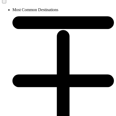
Most Common Destinations