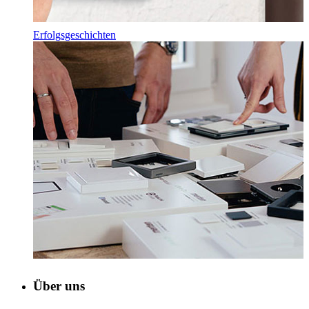
Erfolgsgeschichten
Über uns