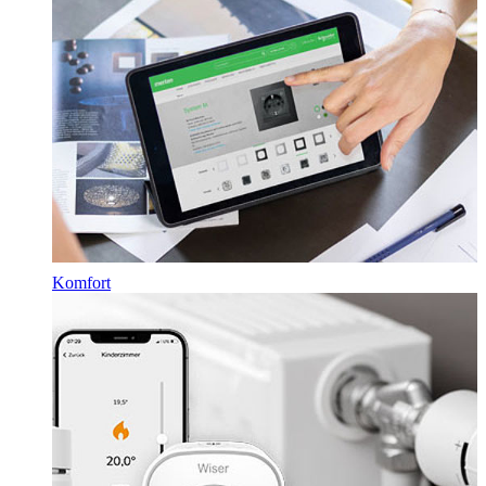
Komfort