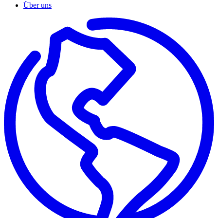
Über uns