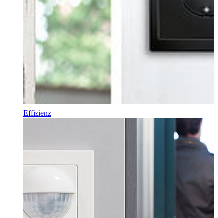
Effizienz