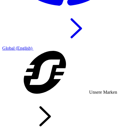
Global (English)
Unsere Marken