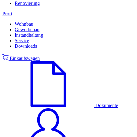
Renovierung
Profi
Wohnbau
Gewerbebau
Instandhaltung
Service
Downloads
Einkaufswagen
Dokumente