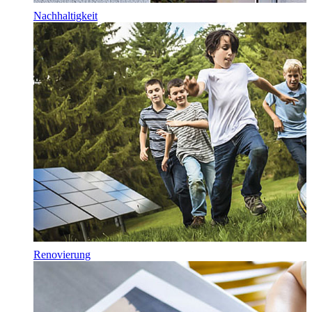
Nachhaltigkeit
Renovierung