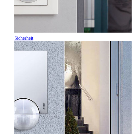
Sicherheit