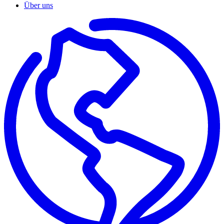
Über uns