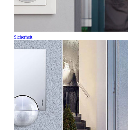
Sicherheit