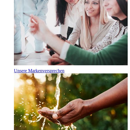
Unsere Markenversprechen