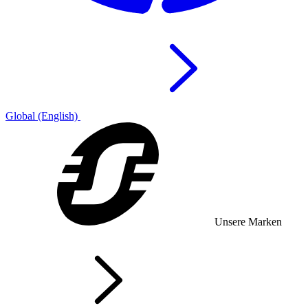
Global (English)
Unsere Marken