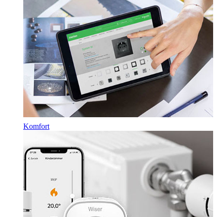
Komfort