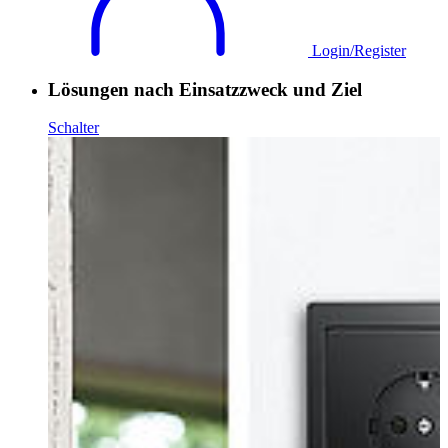
Login/Register
Lösungen nach Einsatzzweck und Ziel
Schalter