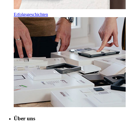
Erfolgsgeschichten
Über uns