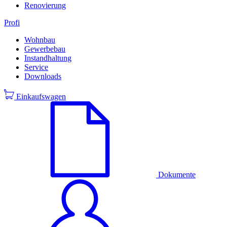
Renovierung
Profi
Wohnbau
Gewerbebau
Instandhaltung
Service
Downloads
Einkaufswagen
Dokumente