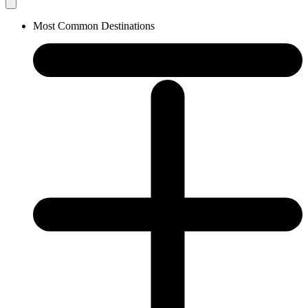
Most Common Destinations