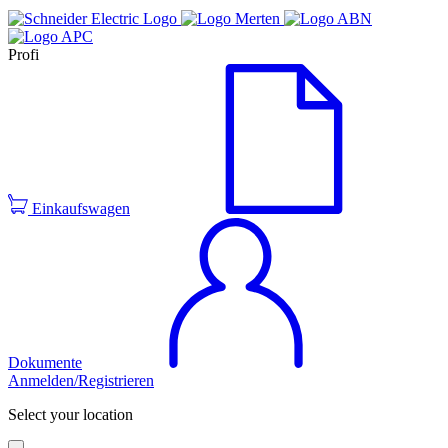
Profi
Einkaufswagen
Dokumente
Anmelden/Registrieren
Select your location