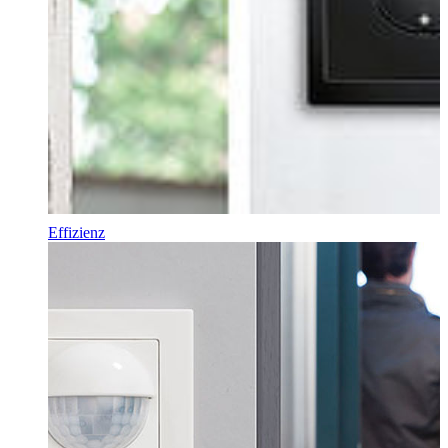
Effizienz