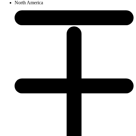
North America