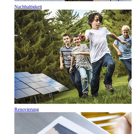
Nachhaltigkeit
Renovierung