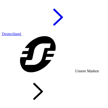
Deutschland
Unsere Marken