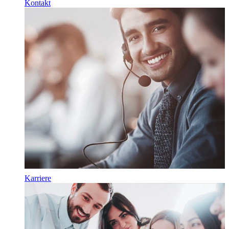
Kontakt
Karriere