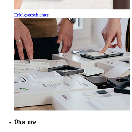
Erfolgsgeschichten
Über uns