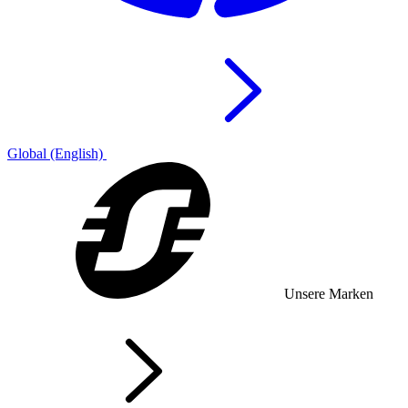
Global (English)
Unsere Marken