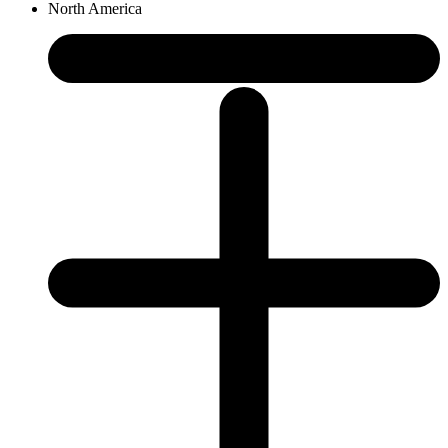
North America