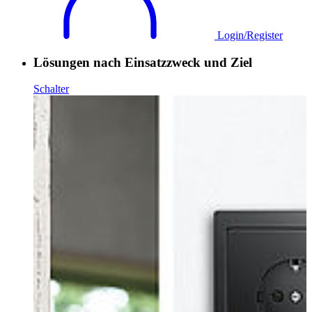
Login/Register
Lösungen nach Einsatzzweck und Ziel
Schalter