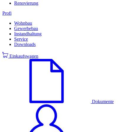
Renovierung
Profi
Wohnbau
Gewerbebau
Instandhaltung
Service
Downloads
Einkaufswagen
Dokumente