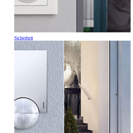
Sicherheit