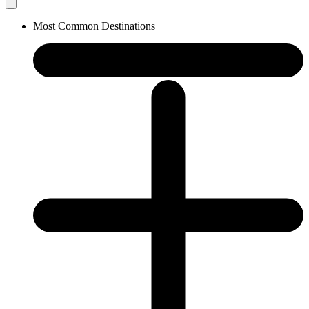
Most Common Destinations