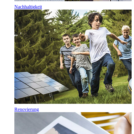
Nachhaltigkeit
Renovierung