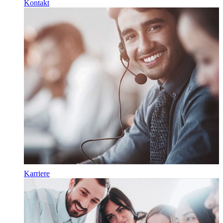
Kontakt
Karriere