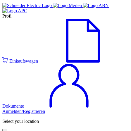
Profi
Einkaufswagen
Dokumente
Anmelden/Registrieren
Select your location