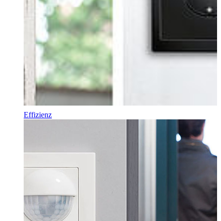
Effizienz