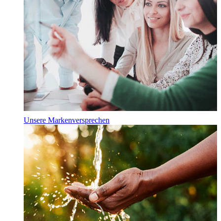
Unsere Markenversprechen