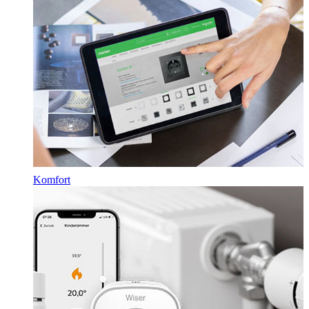
Komfort