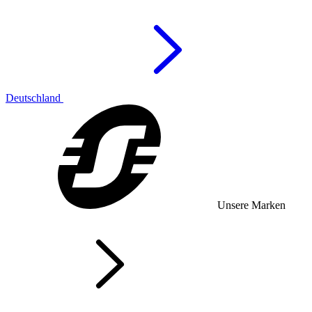
Deutschland
Unsere Marken