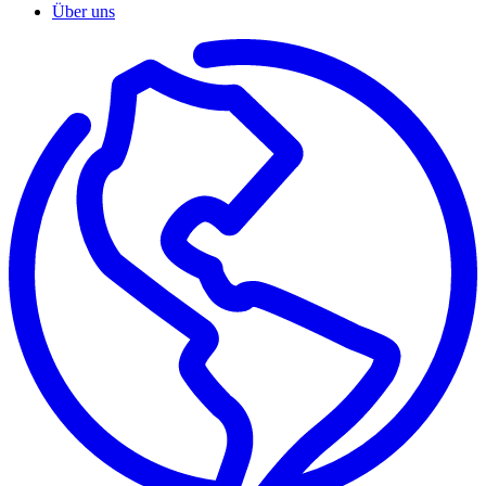
Über uns