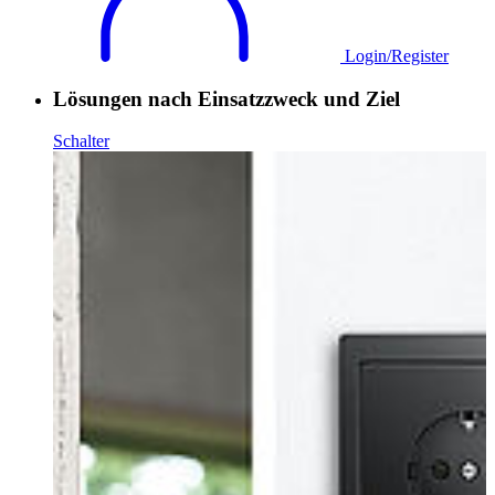
Login/Register
Lösungen nach Einsatzzweck und Ziel
Schalter