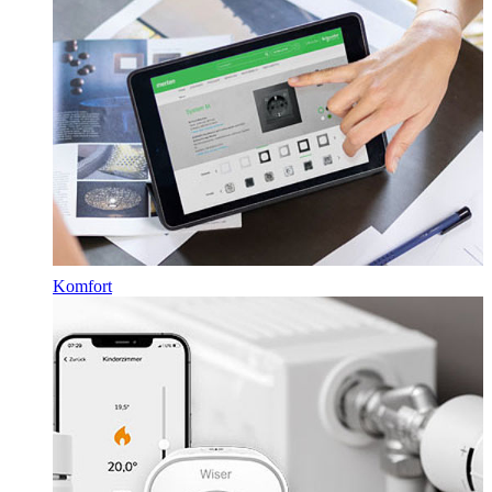
Komfort