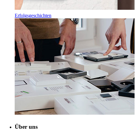
Erfolgsgeschichten
Über uns