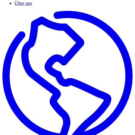
Über uns