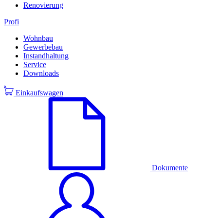
Renovierung
Profi
Wohnbau
Gewerbebau
Instandhaltung
Service
Downloads
Einkaufswagen
Dokumente