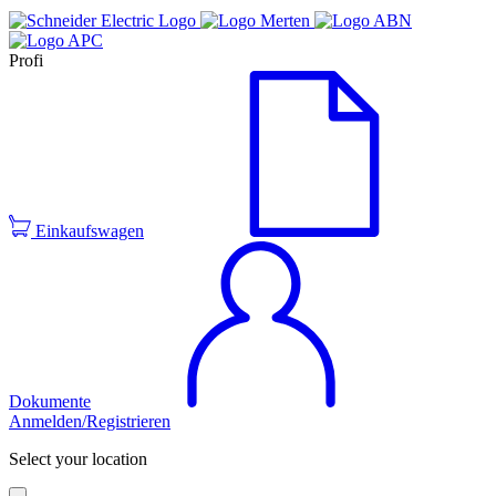
Profi
Einkaufswagen
Dokumente
Anmelden/Registrieren
Select your location