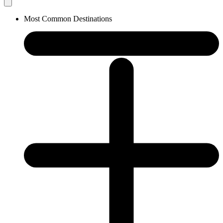
Most Common Destinations