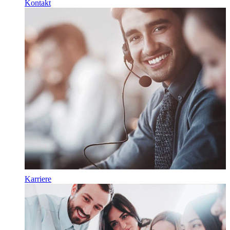
Kontakt
Karriere