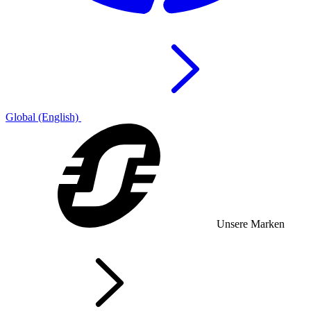
Global (English)
Unsere Marken