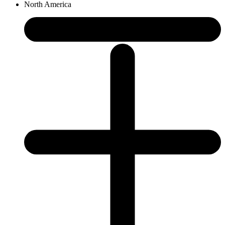
North America