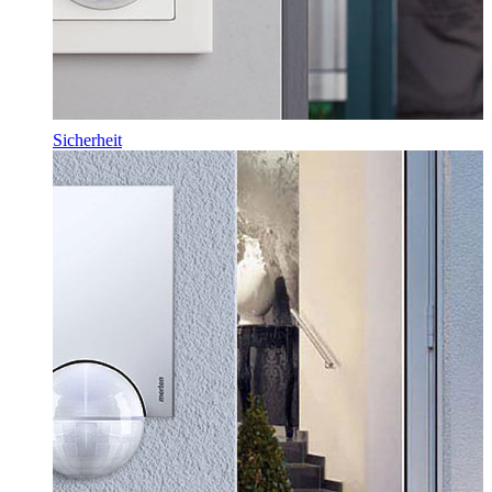
Sicherheit