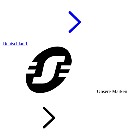
Deutschland
Unsere Marken