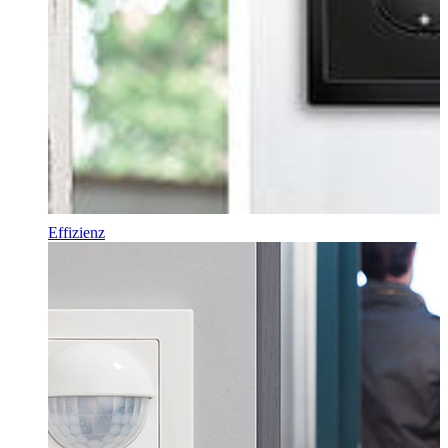
Effizienz