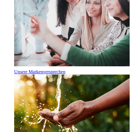
Unsere Markenversprechen