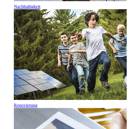
Nachhaltigkeit
Renovierung