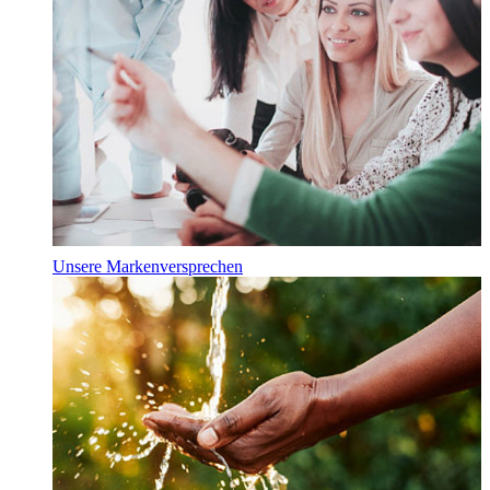
Unsere Markenversprechen