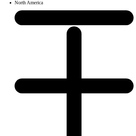
North America