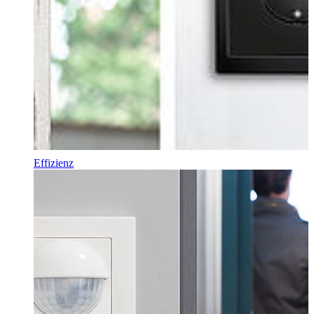
Effizienz