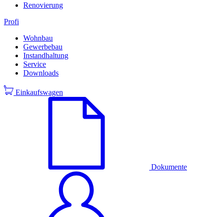
Renovierung
Profi
Wohnbau
Gewerbebau
Instandhaltung
Service
Downloads
Einkaufswagen
Dokumente