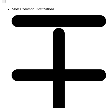
Most Common Destinations