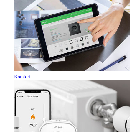
Komfort