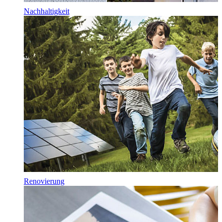
Nachhaltigkeit
Renovierung