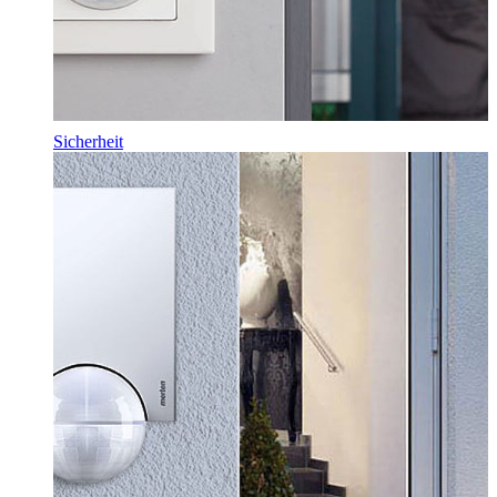
Sicherheit