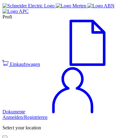
Profi
Einkaufswagen
Dokumente
Anmelden/Registrieren
Select your location