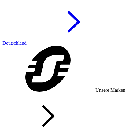
Deutschland
Unsere Marken