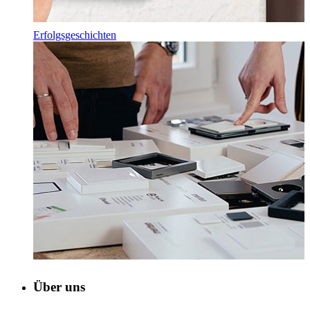
Erfolgsgeschichten
Über uns