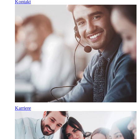
Kontakt
Karriere