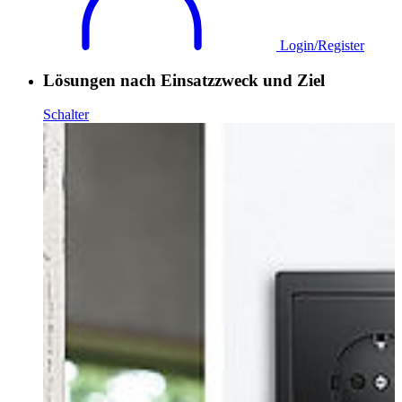
Login/Register
Lösungen nach Einsatzzweck und Ziel
Schalter