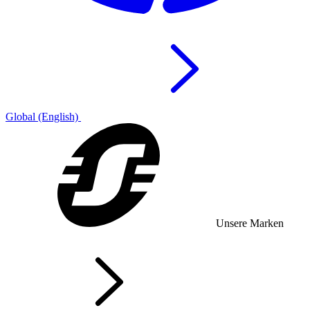
Global (English)
Unsere Marken