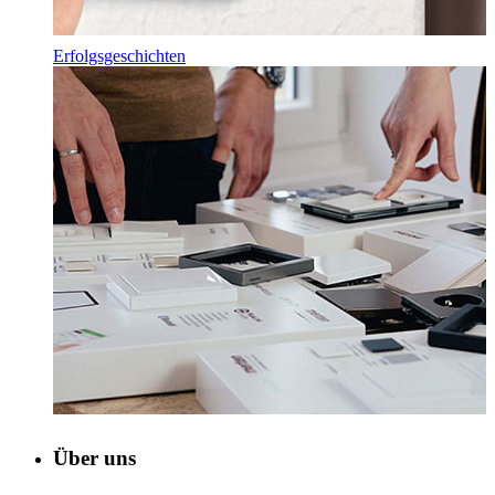
Erfolgsgeschichten
Über uns