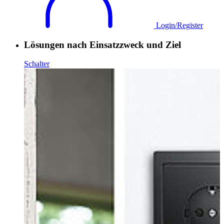
Login/Register
Lösungen nach Einsatzzweck und Ziel
Schalter