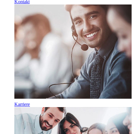
Kontakt
Karriere