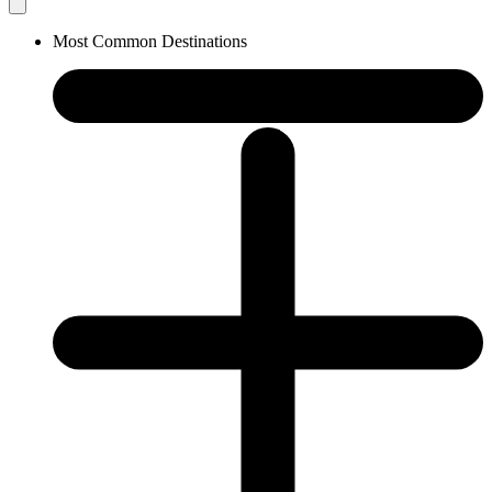
Most Common Destinations