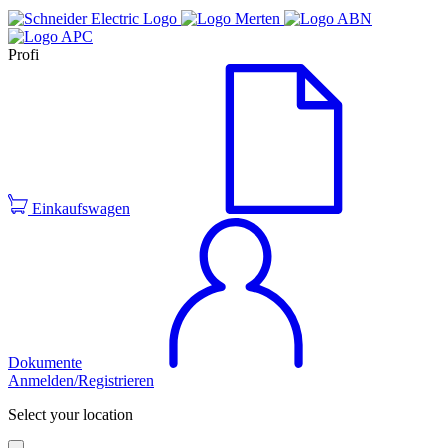
Profi
Einkaufswagen
Dokumente
Anmelden/Registrieren
Select your location