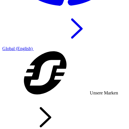
Global (English)
Unsere Marken