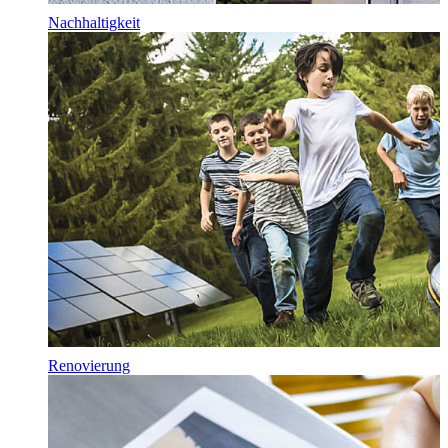
Nachhaltigkeit
Renovierung