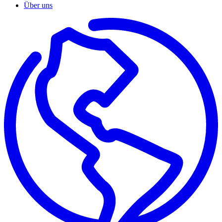
Über uns