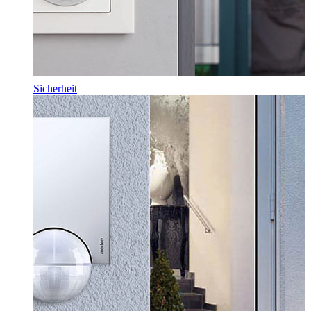
Sicherheit