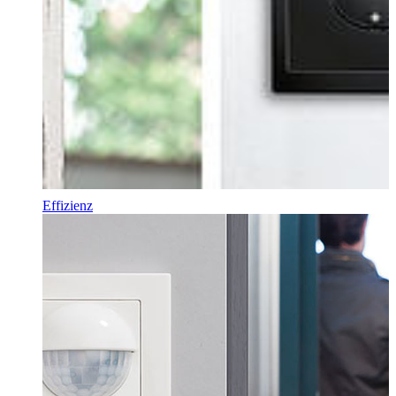
Effizienz