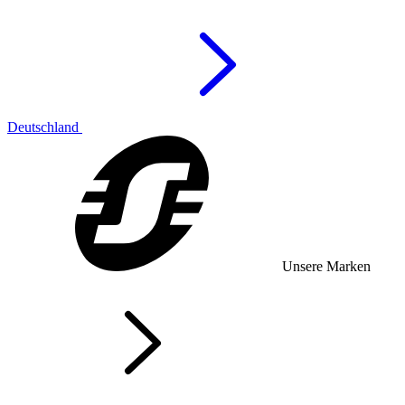
Deutschland
Unsere Marken