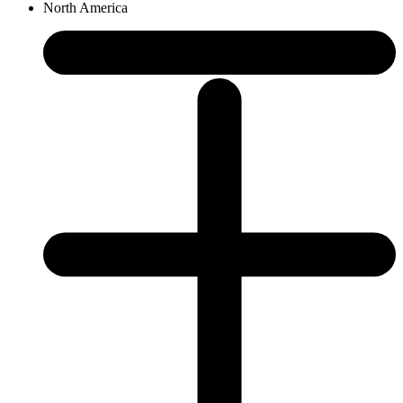
North America