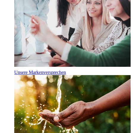
Unsere Markenversprechen