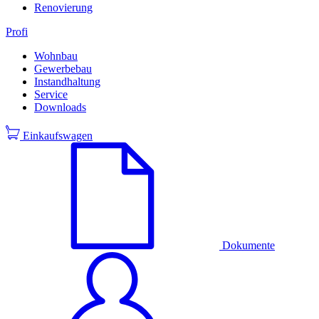
Renovierung
Profi
Wohnbau
Gewerbebau
Instandhaltung
Service
Downloads
Einkaufswagen
Dokumente