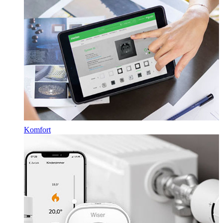
Komfort