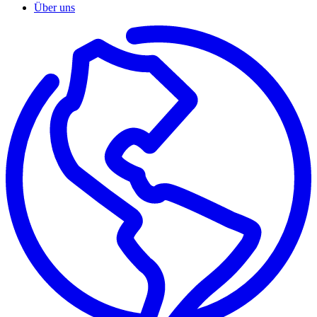
Über uns