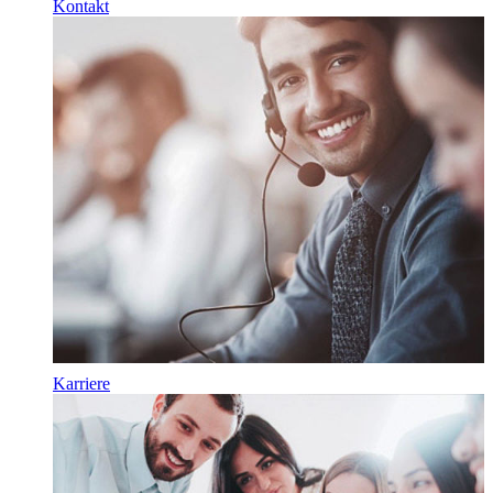
Kontakt
Karriere