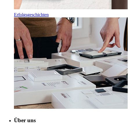
Erfolgsgeschichten
Über uns