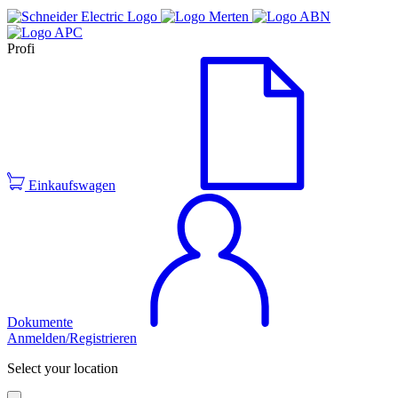
Profi
Einkaufswagen
Dokumente
Anmelden/Registrieren
Select your location