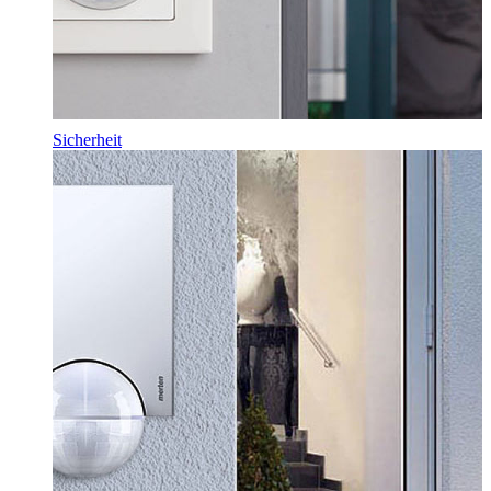
Sicherheit