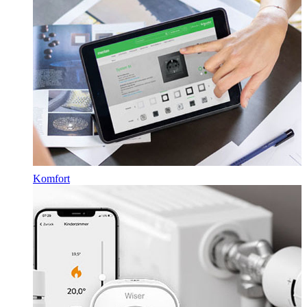
Komfort