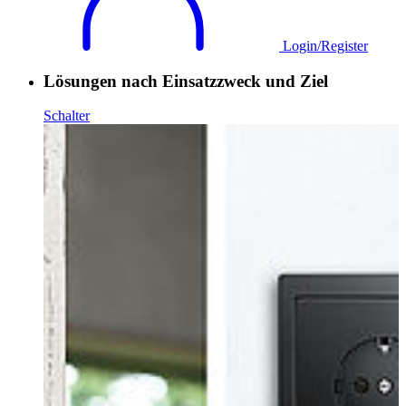
Login/Register
Lösungen nach Einsatzzweck und Ziel
Schalter