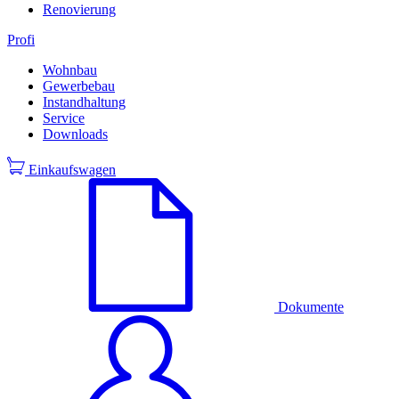
Renovierung
Profi
Wohnbau
Gewerbebau
Instandhaltung
Service
Downloads
Einkaufswagen
Dokumente