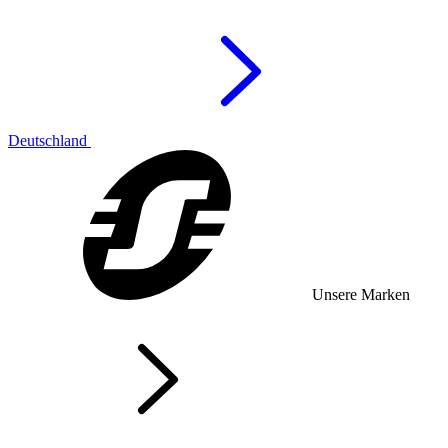
Deutschland
Unsere Marken