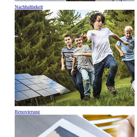
Nachhaltigkeit
Renovierung