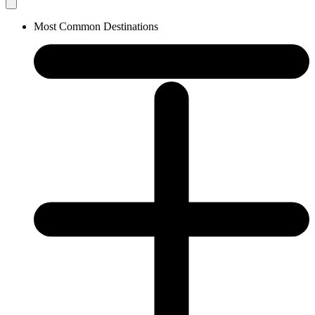
Most Common Destinations