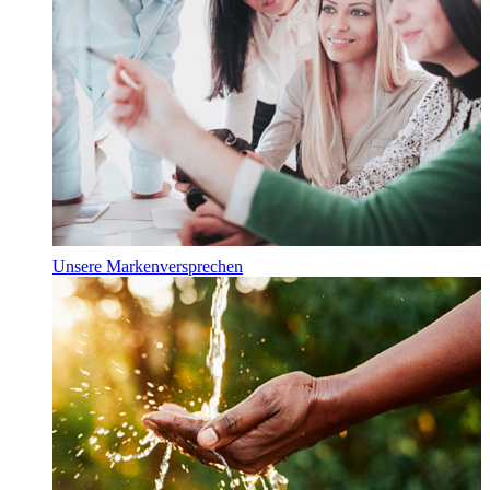
Unsere Markenversprechen