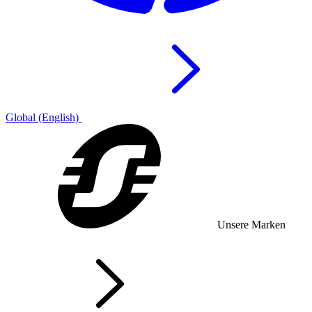
Global (English)
Unsere Marken