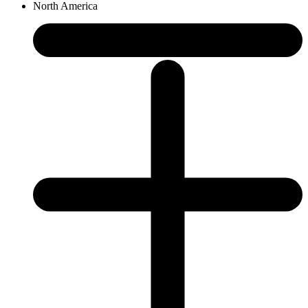
North America