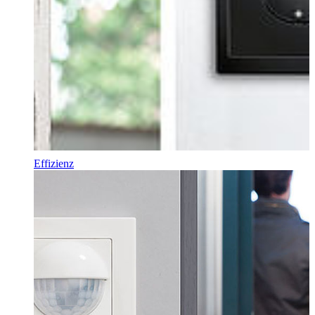
Effizienz