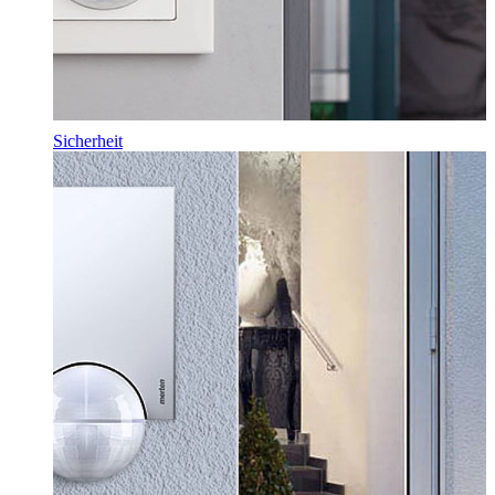
Sicherheit