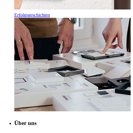
Erfolgsgeschichten
Über uns