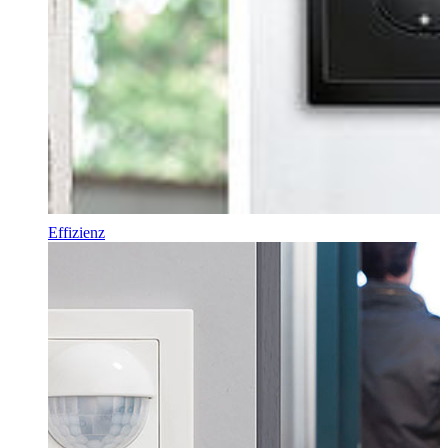
Effizienz