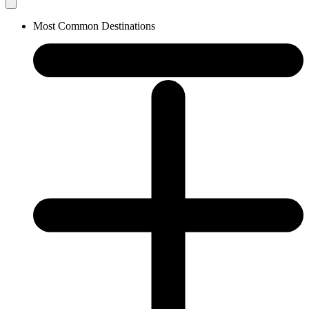
Most Common Destinations