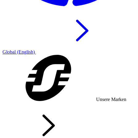
Global (English)
Unsere Marken