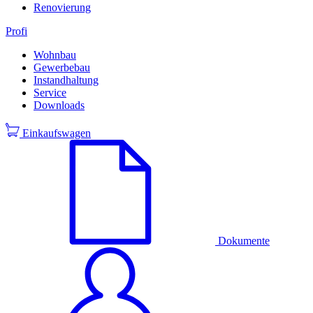
Renovierung
Profi
Wohnbau
Gewerbebau
Instandhaltung
Service
Downloads
Einkaufswagen
Dokumente