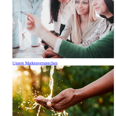
Unsere Markenversprechen