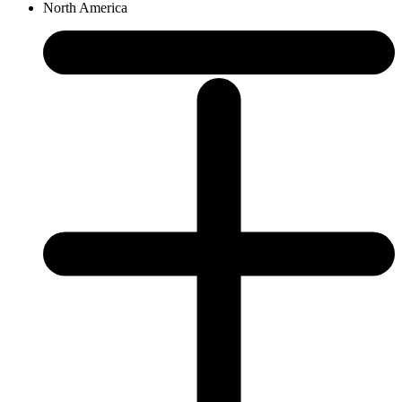
North America