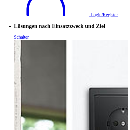
Login/Register
Lösungen nach Einsatzzweck und Ziel
Schalter