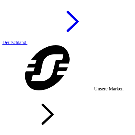
Deutschland
Unsere Marken