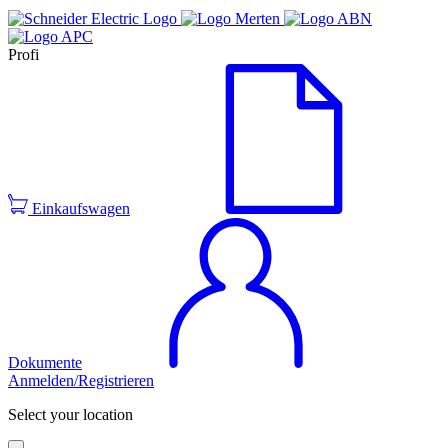
Profi
Einkaufswagen
Dokumente
Anmelden/Registrieren
Select your location