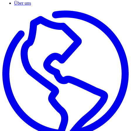
Über uns