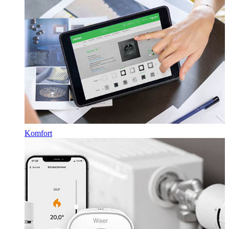
Komfort