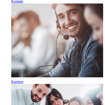
Kontakt
Karriere