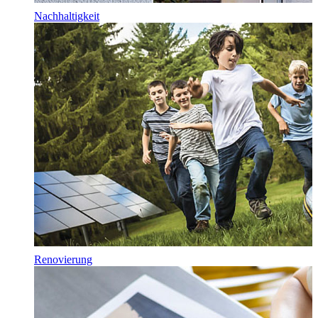
Nachhaltigkeit
Renovierung