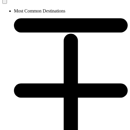
Most Common Destinations