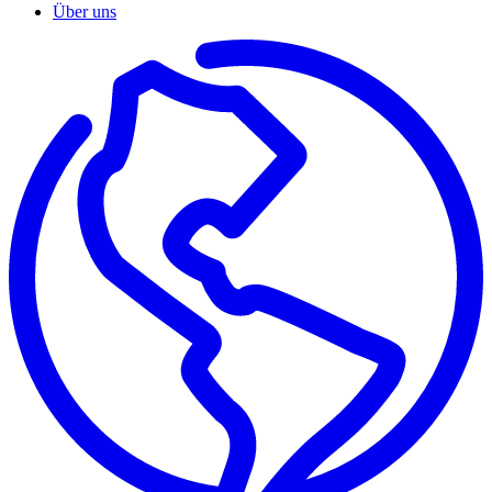
Über uns