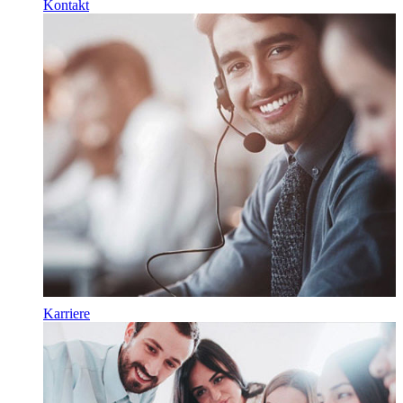
Kontakt
Karriere