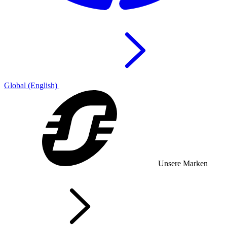
Global (English)
Unsere Marken