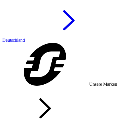
Deutschland
Unsere Marken