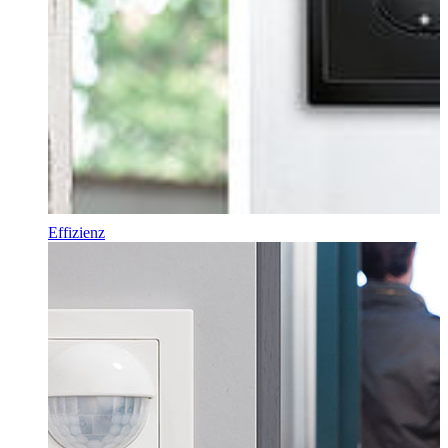
Effizienz