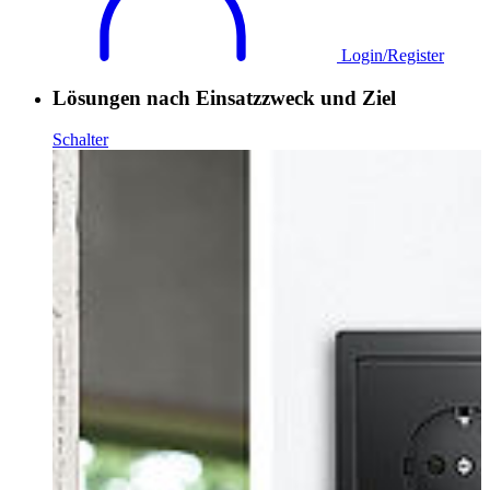
Login/Register
Lösungen nach Einsatzzweck und Ziel
Schalter