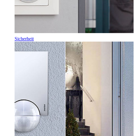
Sicherheit