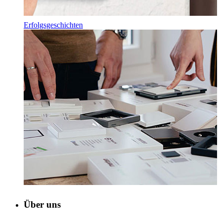
Erfolgsgeschichten
Über uns