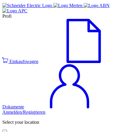
Profi
Einkaufswagen
Dokumente
Anmelden/Registrieren
Select your location