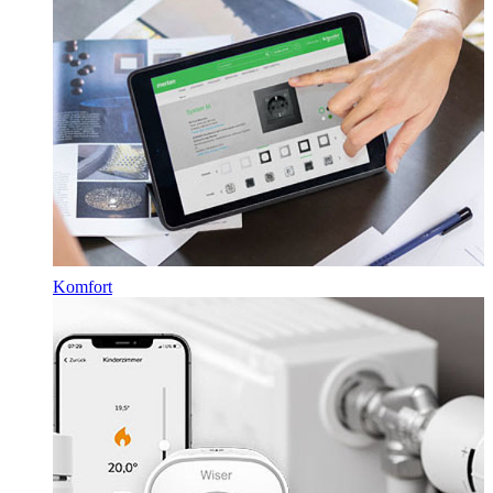
Komfort