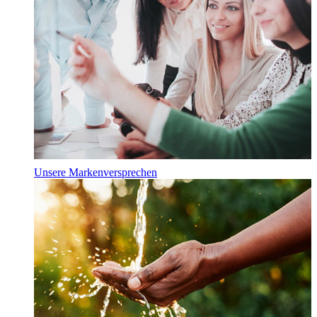
Unsere Markenversprechen