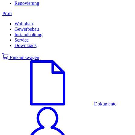
Renovierung
Profi
Wohnbau
Gewerbebau
Instandhaltung
Service
Downloads
Einkaufswagen
Dokumente