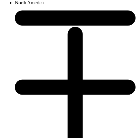
North America