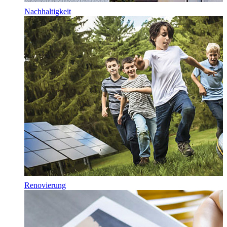
Nachhaltigkeit
Renovierung