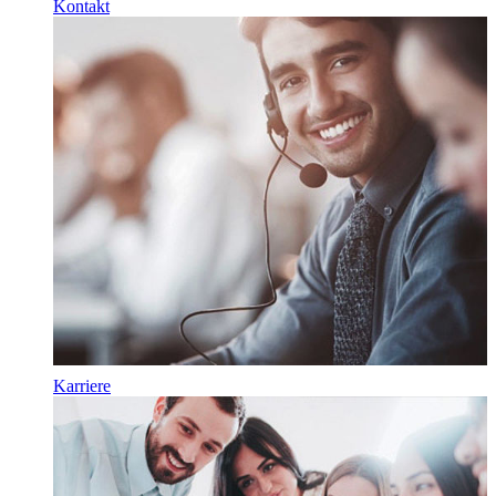
Kontakt
Karriere