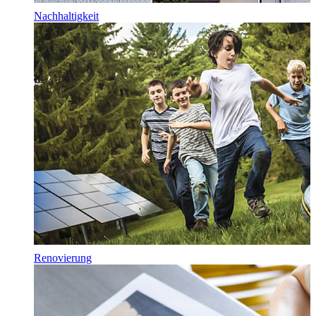
Nachhaltigkeit
Renovierung