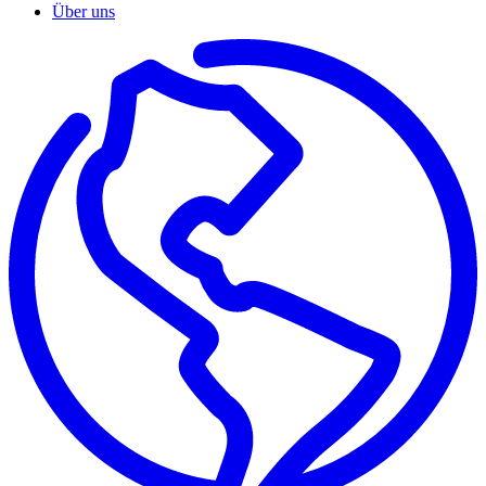
Über uns