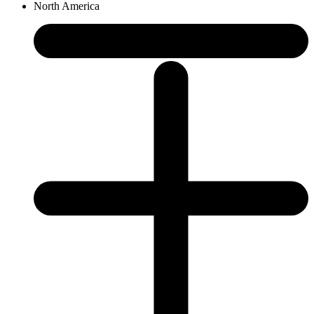
North America