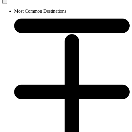
Most Common Destinations