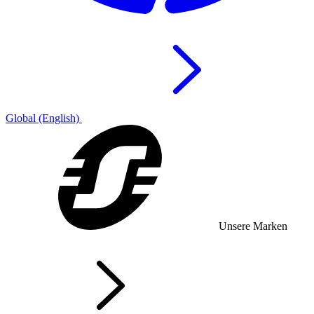
Global (English)
Unsere Marken