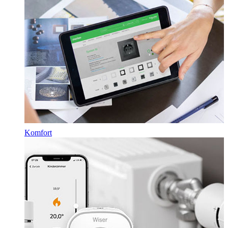
Komfort