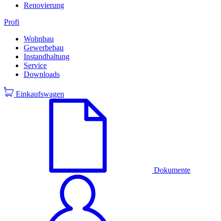
Renovierung
Profi
Wohnbau
Gewerbebau
Instandhaltung
Service
Downloads
Einkaufswagen
Dokumente