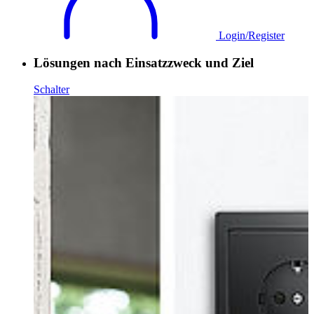
Login/Register
Lösungen nach Einsatzzweck und Ziel
Schalter