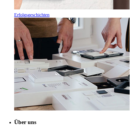
Erfolgsgeschichten
Über uns