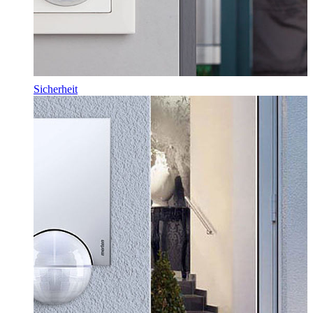
Sicherheit