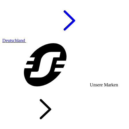
Deutschland
Unsere Marken