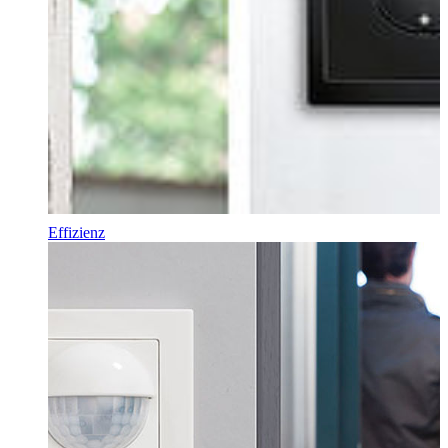
Effizienz