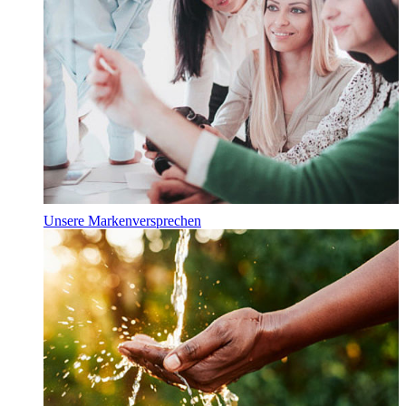
Unsere Markenversprechen