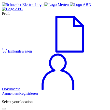
Profi
Einkaufswagen
Dokumente
Anmelden/Registrieren
Select your location