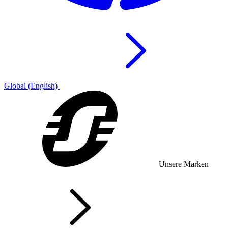
Global (English)
Unsere Marken