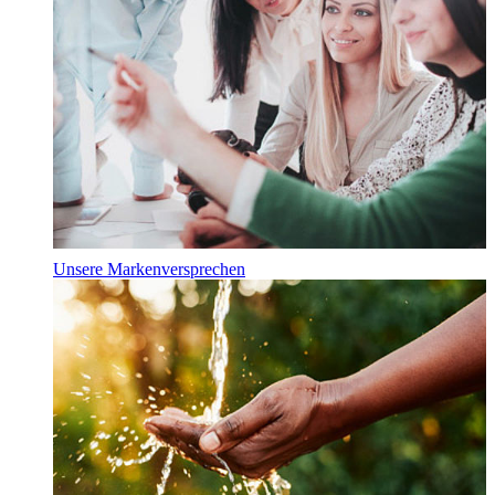
Unsere Markenversprechen