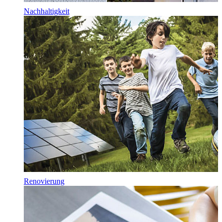
Nachhaltigkeit
Renovierung