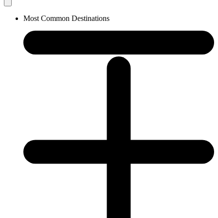
Most Common Destinations