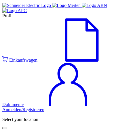
Profi
Einkaufswagen
Dokumente
Anmelden/Registrieren
Select your location