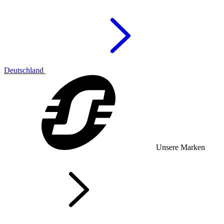
Deutschland
Unsere Marken