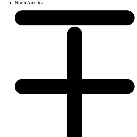
North America