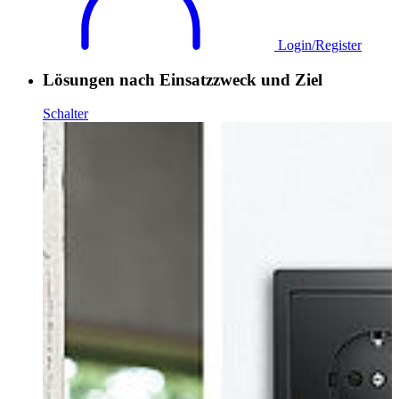
Login/Register
Lösungen nach Einsatzzweck und Ziel
Schalter