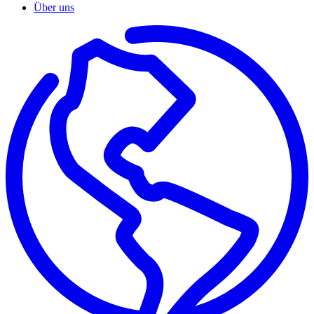
Über uns