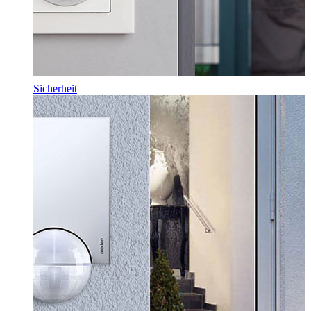
Sicherheit