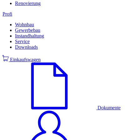
Renovierung
Profi
Wohnbau
Gewerbebau
Instandhaltung
Service
Downloads
Einkaufswagen
Dokumente