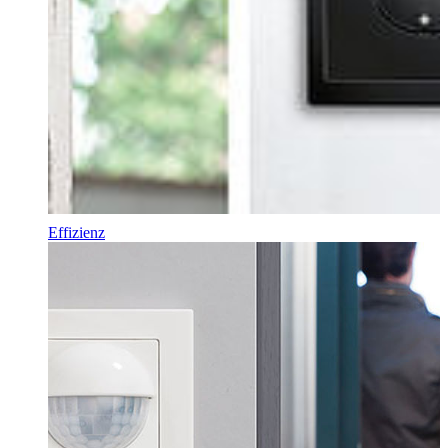
Effizienz