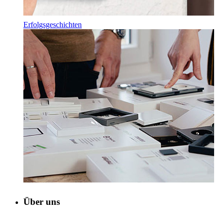
Erfolgsgeschichten
Über uns