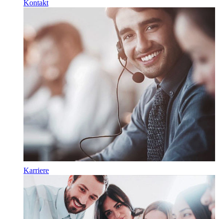
Kontakt
Karriere