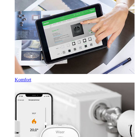
Komfort