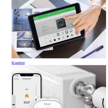
Komfort