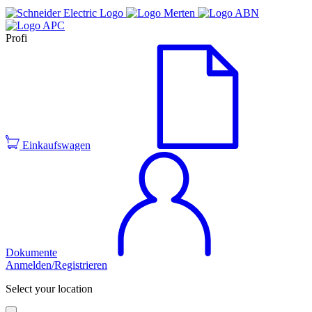
Profi
Einkaufswagen
Dokumente
Anmelden/Registrieren
Select your location