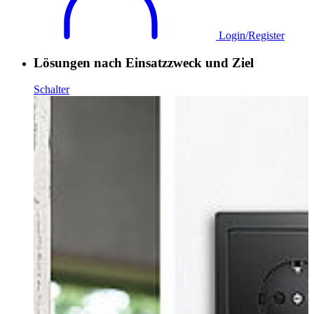
Login/Register
Lösungen nach Einsatzzweck und Ziel
Schalter