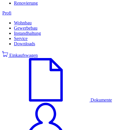
Renovierung
Profi
Wohnbau
Gewerbebau
Instandhaltung
Service
Downloads
Einkaufswagen
Dokumente