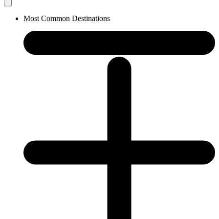
Most Common Destinations