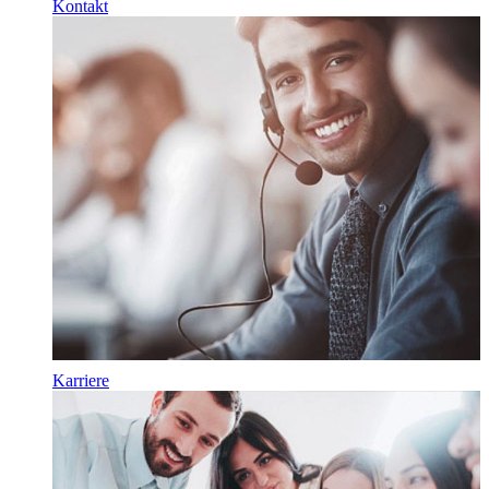
Kontakt
Karriere