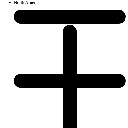
North America