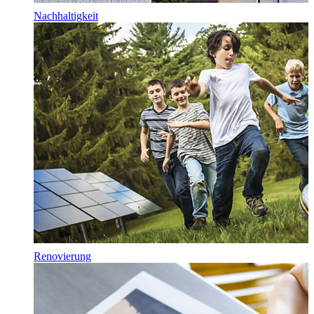
Nachhaltigkeit
Renovierung