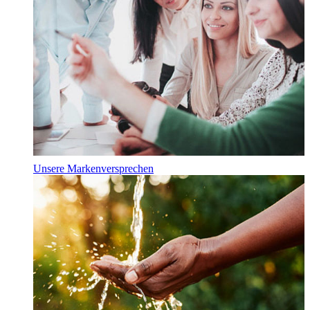
Unsere Markenversprechen