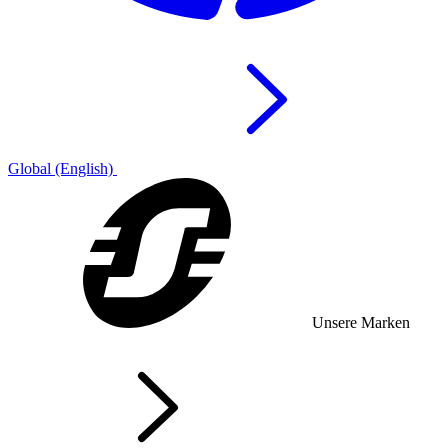
Global (English)
Unsere Marken