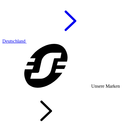
Deutschland
Unsere Marken