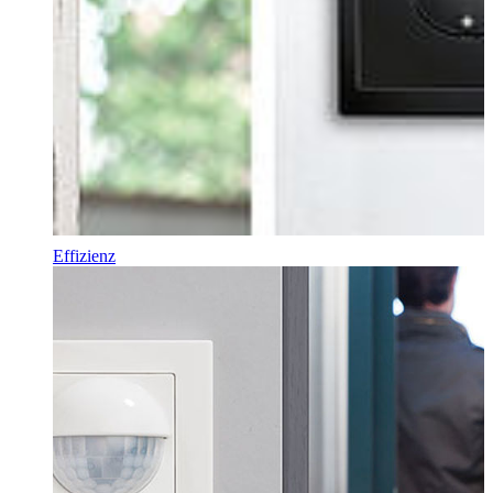
Effizienz