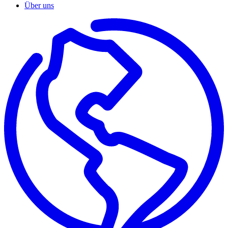
Über uns