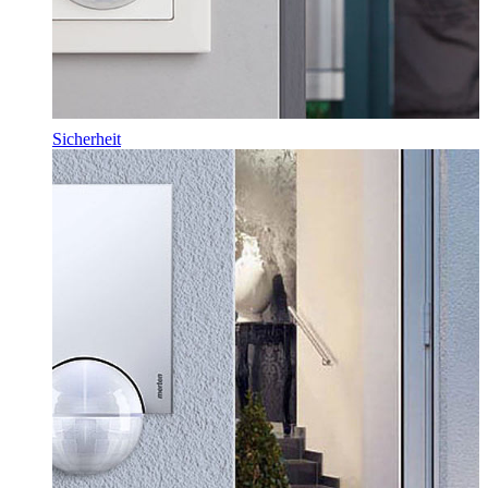
Sicherheit