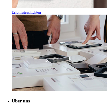
Erfolgsgeschichten
Über uns