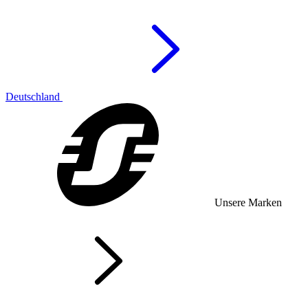
Deutschland
Unsere Marken