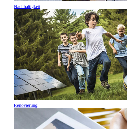
Nachhaltigkeit
Renovierung