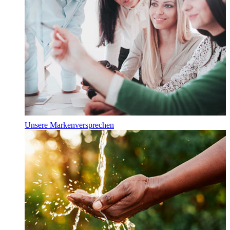
Unsere Markenversprechen