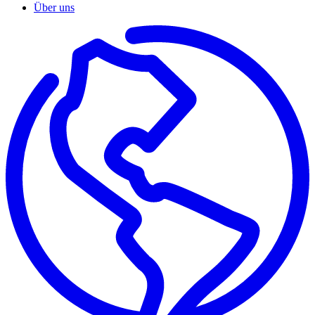
Über uns