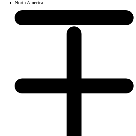
North America