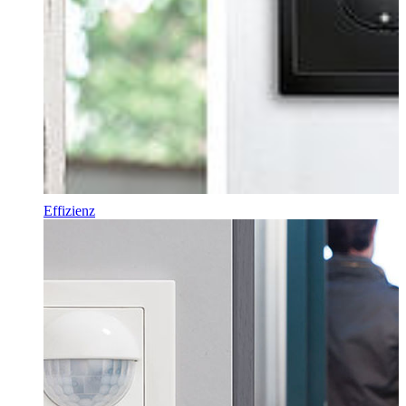
Effizienz