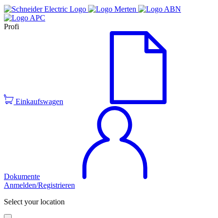
Profi
Einkaufswagen
Dokumente
Anmelden/Registrieren
Select your location