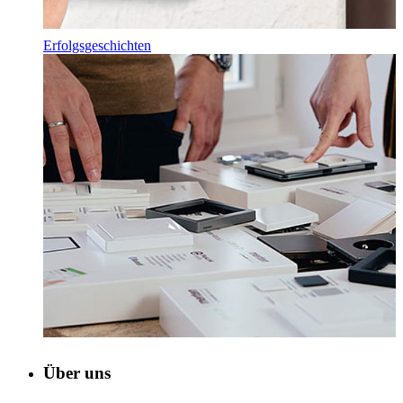
Erfolgsgeschichten
Über uns