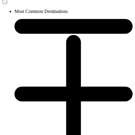
Most Common Destinations