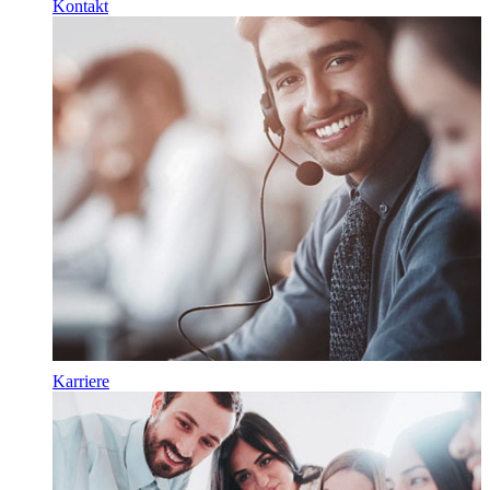
Kontakt
Karriere