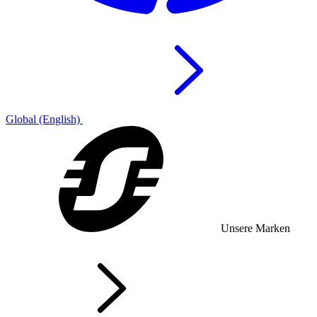
Global (English)
Unsere Marken