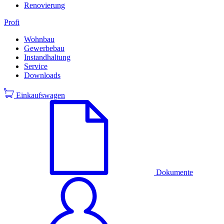
Renovierung
Profi
Wohnbau
Gewerbebau
Instandhaltung
Service
Downloads
Einkaufswagen
Dokumente