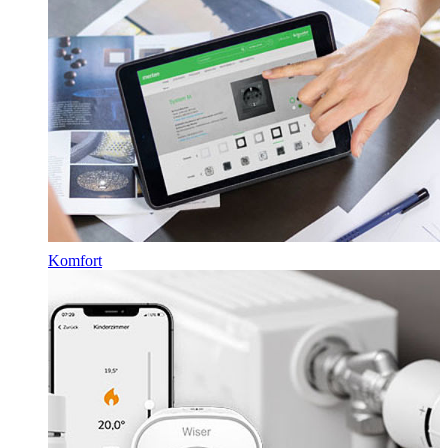
Komfort