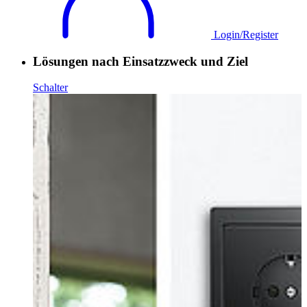
Login/Register
Lösungen nach Einsatzzweck und Ziel
Schalter