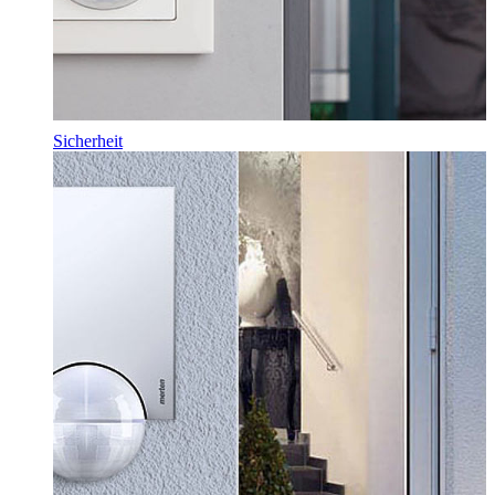
Sicherheit